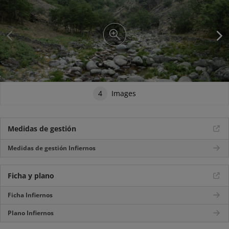
4
Images
Medidas de gestión
Medidas de gestión Infiernos
Ficha y plano
Ficha Infiernos
Plano Infiernos