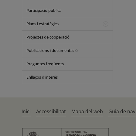
Participació pública
Plans i estratègies
Projectes de cooperació
Publicacions i documentació
Preguntes freqüents
Enllaços d'interés
Inici
Accessibilitat
Mapa del web
Guia de nav