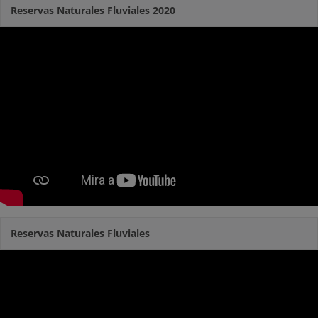
Reservas Naturales Fluviales 2020
Reservas Naturales Fluviales