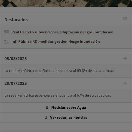
Destacados
Real Decreto subvenciones adaptación riesgos inundación
Inf. Pública RD medidas gestión riesgo inundación
05/08/2025
La reserva hídrica española se encuentra al 65,8% de su capacidad
29/07/2025
La reserva hídrica española se encuentra al 67% de su capacidad
Noticias sobre Agua
Ver todas las noticias