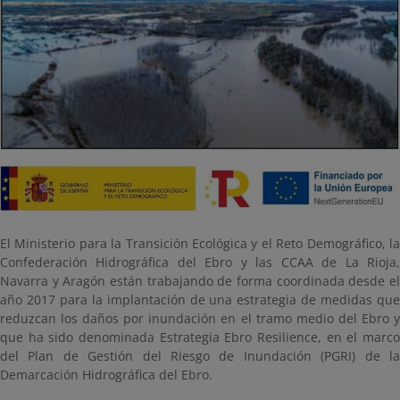
El Ministerio para la Transición Ecológica y el Reto Demográfico, la
Confederación Hidrográfica del Ebro y las CCAA de La Rioja,
Navarra y Aragón están trabajando de forma coordinada desde el
año 2017 para la implantación de una estrategia de medidas que
reduzcan los daños por inundación en el tramo medio del Ebro y
que ha sido denominada Estrategia Ebro Resilience, en el marco
del Plan de Gestión del Riesgo de Inundación (PGRI) de la
Demarcación Hidrográfica del Ebro.