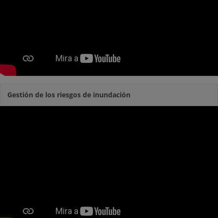
Gestión de los riesgos de inundación