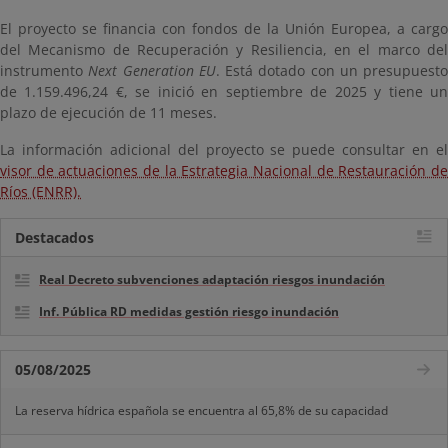
El proyecto se financia con fondos de la Unión Europea, a cargo
del Mecanismo de Recuperación y Resiliencia, en el marco del
instrumento
Next Generation EU
. Está dotado con un presupuesto
de 1.159.496,24 €, se inició en septiembre de 2025 y tiene un
plazo de ejecución de 11 meses.
La información adicional del proyecto se puede consultar en el
visor de actuaciones de la Estrategia Nacional de Restauración de
Ríos (ENRR).
Destacados
Real Decreto subvenciones adaptación riesgos inundación
Inf. Pública RD medidas gestión riesgo inundación
05/08/2025
La reserva hídrica española se encuentra al 65,8% de su capacidad