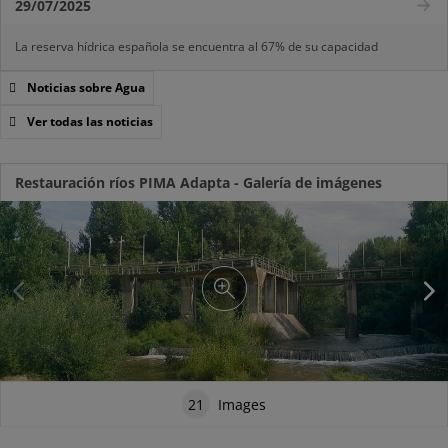
29/07/2025
La reserva hídrica española se encuentra al 67% de su capacidad
Noticias sobre Agua
Ver todas las noticias
Restauración ríos PIMA Adapta - Galería de imágenes
21
Images