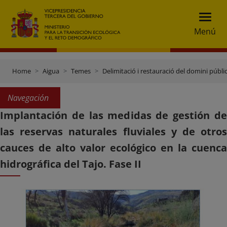
Menú
Home
Aigua
Temes
Delimitació i restauració del domini públic
Navegación
Implantación de las medidas de gestión de
las reservas naturales fluviales y de otros
cauces de alto valor ecológico en la cuenca
hidrográfica del Tajo. Fase II