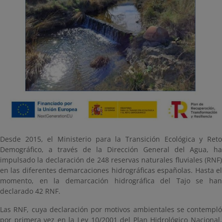
Desde 2015, el Ministerio para la Transición Ecológica y Reto
Demográfico, a través de la Dirección General del Agua, ha
impulsado la declaración de 248 reservas naturales fluviales (RNF)
en las diferentes demarcaciones hidrográficas españolas. Hasta el
momento, en la demarcación hidrográfica del Tajo se han
declarado 42 RNF.
Las RNF, cuya declaración por motivos ambientales se contempló
por primera vez en la Ley 10/2001 del Plan Hidrológico Nacional,