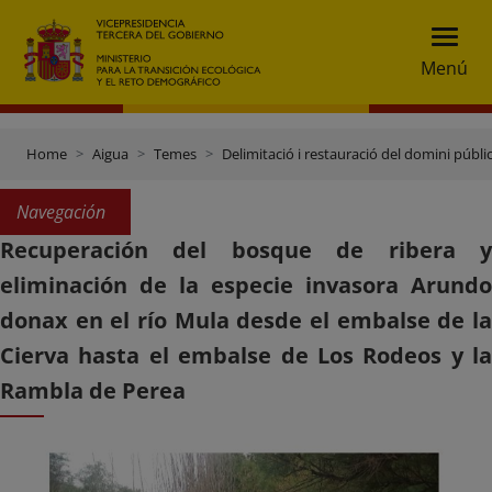
Menú
Home
Aigua
Temes
Delimitació i restauració del domini públic
Navegación
Recuperación del bosque de ribera y
eliminación de la especie invasora Arundo
donax en el río Mula desde el embalse de la
Cierva hasta el embalse de Los Rodeos y la
Rambla de Perea