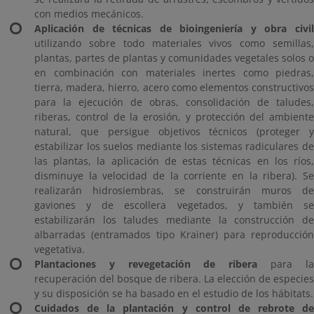
con medios mecánicos.
Aplicación de técnicas de bioingeniería y obra civil
utilizando sobre todo materiales vivos como semillas,
plantas, partes de plantas y comunidades vegetales solos o
en combinación con materiales inertes como piedras,
tierra, madera, hierro, acero como elementos constructivos
para la ejecución de obras, consolidación de taludes,
riberas, control de la erosión, y protección del ambiente
natural, que persigue objetivos técnicos (proteger y
estabilizar los suelos mediante los sistemas radiculares de
las plantas, la aplicación de estas técnicas en los ríos,
disminuye la velocidad de la corriente en la ribera). Se
realizarán hidrosiembras, se construirán muros de
gaviones y de escollera vegetados, y también se
estabilizarán los taludes mediante la construcción de
albarradas (entramados tipo Krainer) para reproducción
vegetativa.
Plantaciones y revegetación de ribera
para l
recuperación del bosque de ribera. La elección de especies
y su disposición se ha basado en el estudio de los hábitats.
Cuidados de la plantación y control de rebrote de