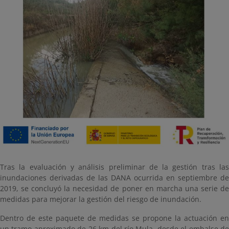
Tras la evaluación y análisis preliminar de la gestión tras las
inundaciones derivadas de las DANA ocurrida en septiembre de
2019, se concluyó la necesidad de poner en marcha una serie de
medidas para mejorar la gestión del riesgo de inundación.
Dentro de este paquete de medidas se propone la actuación en
un tramo aproximado de 26 km del río Mula, desde el embalse de