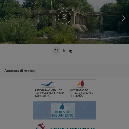
21
Images
Accesos directos