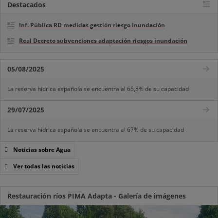
Destacados
Inf. Pública RD medidas gestión riesgo inundación
Real Decreto subvenciones adaptación riesgos inundación
05/08/2025
La reserva hídrica española se encuentra al 65,8% de su capacidad
29/07/2025
La reserva hídrica española se encuentra al 67% de su capacidad
Noticias sobre Agua
Ver todas las noticias
Restauración ríos PIMA Adapta - Galería de imágenes