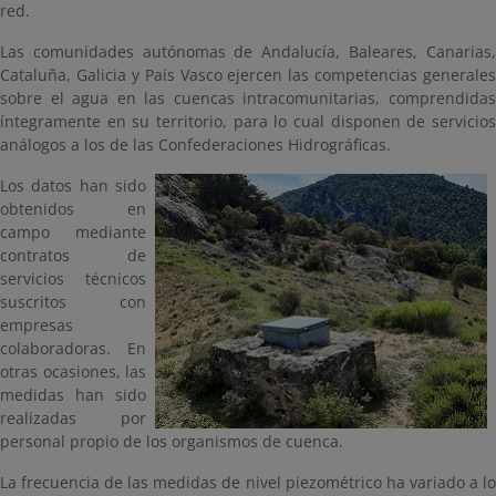
red.
Las comunidades autónomas de Andalucía, Baleares, Canarias,
Cataluña, Galicia y País Vasco ejercen las competencias generales
sobre el agua en las cuencas intracomunitarias, comprendidas
íntegramente en su territorio, para lo cual disponen de servicios
análogos a los de las Confederaciones Hidrográficas.
Los datos han sido
obtenidos en
campo mediante
contratos de
servicios técnicos
suscritos con
empresas
colaboradoras. En
otras ocasiones, las
medidas han sido
realizadas por
personal propio de los organismos de cuenca.
La frecuencia de las medidas de nivel piezométrico ha variado a lo