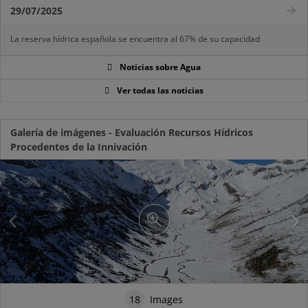
29/07/2025
La reserva hídrica española se encuentra al 67% de su capacidad
Noticias sobre Agua
Ver todas las noticias
Galería de imágenes - Evaluación Recursos Hídricos
Procedentes de la Innivación
18
Images