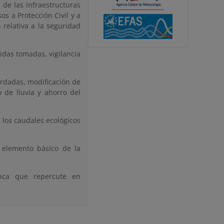
de las infraestructuras
os a Protección Civil y a
relativa a la seguridad
didas tomadas, vigilancia
ordadas, modificación de
 de lluvia y ahorro del
 los caudales ecológicos
, elemento básico de la
enca que repercute en