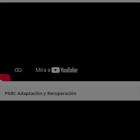
PGRI: Adaptación y Recuperación