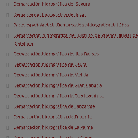
Demarcación hidrográfica del Segura
Demarcación hidrográfica del Júcar
Parte española de la Demarcación hidrográfica del Ebro
Demarcación hidrográfica del Distrito de cuenca fluvial de
Cataluña
Demarcación hidrográfica de Illes Balears
Demarcación hidrográfica de Ceuta
Demarcación hidrográfica de Melilla
Demarcación hidrográfica de Gran Canaria
Demarcación hidrográfica de Fuerteventura
Demarcación hidrográfica de Lanzarote
Demarcación hidrográfica de Tenerife
Demarcación hidrográfica de La Palma
Demarcación hidrográfica de La Gomera