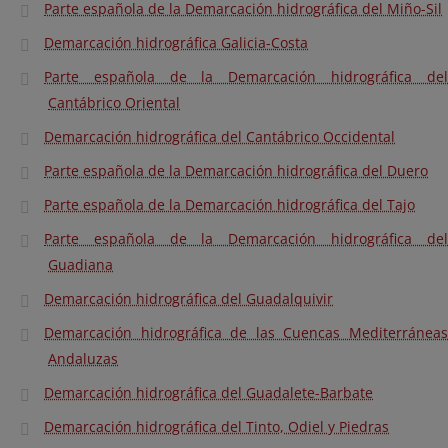
Parte española de la Demarcación hidrográfica del Miño-Sil
Demarcación hidrográfica Galicia-Costa
Parte española de la Demarcación hidrográfica del
Cantábrico Oriental
Demarcación hidrográfica del Cantábrico Occidental
Parte española de la Demarcación hidrográfica del Duero
Parte española de la Demarcación hidrográfica del Tajo
Parte española de la Demarcación hidrográfica del
Guadiana
Demarcación hidrográfica del Guadalquivir
Demarcación hidrográfica de las Cuencas Mediterráneas
Andaluzas
Demarcación hidrográfica del Guadalete-Barbate
Demarcación hidrográfica del Tinto, Odiel y Piedras