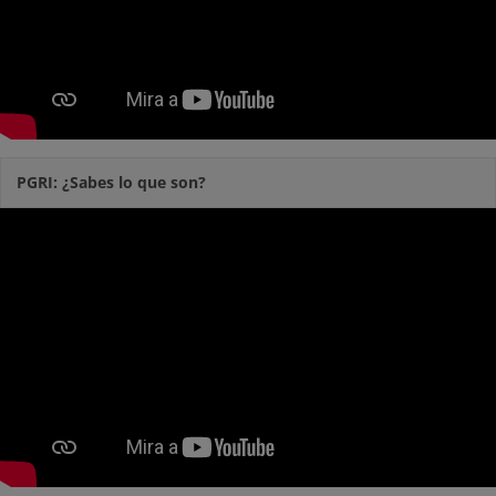
PGRI: ¿Sabes lo que son?