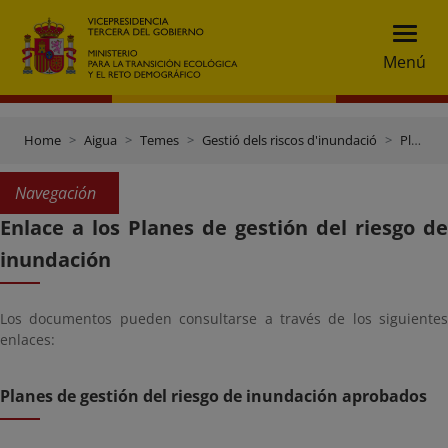
Menú
Home
Aigua
Temes
Gestió dels riscos d'inundació
Plans de gestió dels riscos d'inundació
Navegación
Enlace a los Planes de gestión del riesgo de
inundación
Los documentos pueden consultarse a través de los siguientes
enlaces:
Planes de gestión del riesgo de inundación aprobados