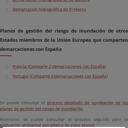
Demarcación hidrográfica de El Hierro
Planes de gestión del riesgo de inundación de otros
Estados miembros de la Unión Europea que comparten
demarcaciones con España
Francia (Comparte 2 demarcaciones con España)
Portugal (Comparte 4 demarcaciones con España)
Se puede consultar el
proceso detallado de aprobación de lo
planes de gestión del riesgo de inundación
.
Asimismo, se puede consultar el proceso seguido para la
evaluación ambiental estratégica de estos planes
.