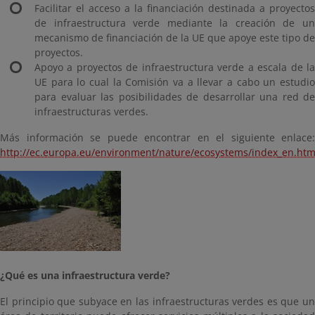
Facilitar el acceso a la financiación destinada a proyectos
de infraestructura verde mediante la creación de un
mecanismo de financiación de la UE que apoye este tipo de
proyectos.
Apoyo a proyectos de infraestructura verde a escala de la
UE para lo cual la Comisión va a llevar a cabo un estudio
para evaluar las posibilidades de desarrollar una red de
infraestructuras verdes.
Más información se puede encontrar en el siguiente enlace:
http://ec.europa.eu/environment/nature/ecosystems/index_en.ht
¿
Qué es una infraestructura verde
?
El principio que subyace en las infraestructuras verdes es que un