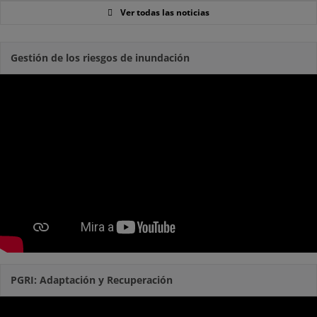
Ver todas las noticias
Gestión de los riesgos de inundación
PGRI: Adaptación y Recuperación