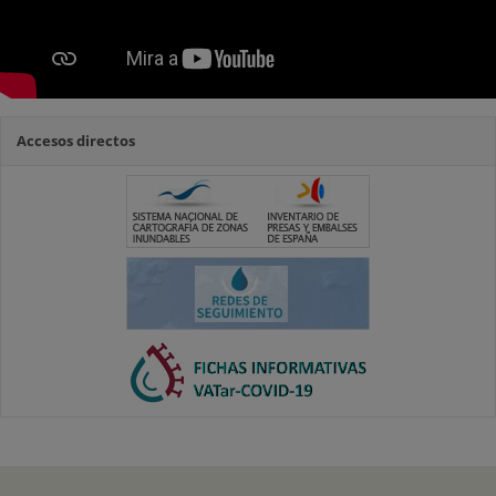
Accesos directos