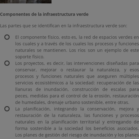
Componentes de la infraestructura verde
Las partes que se identifican en la infraestructura verde son:
El componente físico, esto es, la red de espacios verdes en
los cuales y a través de los cuales los procesos y funciones
naturales se mantienen. Los ríos son un ejemplo de este
soporte físico.
Los proyectos, es decir, las intervenciones diseñadas para
conservar, mejorar o restaurar la naturaleza, y esos
procesos y funciones naturales que aseguren múltiples
servicios ecosistémicos a la sociedad: recuperación de las
llanuras de inundación, construcción de escalas para
peces, medidas para el control de la erosión, restauración
de humedales, drenaje urbano sostenible, entre otras.
La planificación, integrando la conservación, mejora y
restauración de la naturaleza, las funciones y procesos
naturales en la planificación territorial y entregando de
forma sostenible a la sociedad los beneficios asociados.
Los planes de gestión del riesgo de inundación y los planes