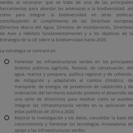
verdes al reconocer que se trata de una de las principales
herramientas para abordar las amenazas a la biodiversidad, así
como para integrar la biodiversidad en otras políticas
contribuyendo al cumplimiento de las Directivas europeas
(Directiva Marco del Agua, Directiva de Inundaciones, Directivas
de Aves y Hábitats fundamentalmente) y a los objetivos de la
Estrategia de la UE sobre la biodiversidad hasta 2020.
La estrategia se centrará en:
Fomentar las infraestructuras verdes en los principales
ámbitos políticos (agrícola, forestal, de conservación, del
agua, marina y pesquera, política regional y de cohesión,
de mitigación y adaptación al cambio climático, de
transporte, de energía, de prevención de catástrofes y de
ordenación del territorio) estando previsto el desarrollo de
una serie de directrices para mostrar como se pueden
integrar las infraestructuras verdes en la aplicación de
estas políticas de 2014 a 2020.
Mejorar la investigación y los datos, consolidar la base de
conocimientos y fomentar las tecnologías innovadoras de
apoyo a las infraestructuras verdes.