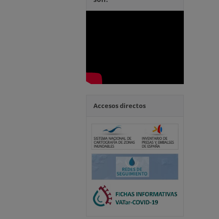
Accesos directos