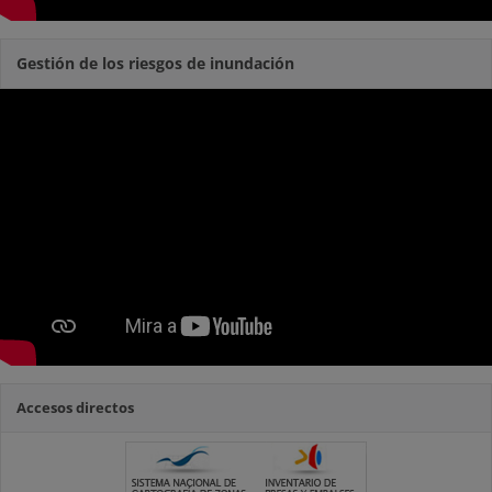
Gestión de los riesgos de inundación
Accesos directos