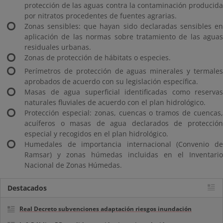
protección de las aguas contra la contaminación producida
por nitratos procedentes de fuentes agrarias.
Zonas sensibles: que hayan sido declaradas sensibles en
aplicación de las normas sobre tratamiento de las aguas
residuales urbanas.
Zonas de protección de hábitats o especies.
Perímetros de protección de aguas minerales y termales
aprobados de acuerdo con su legislación específica.
Masas de agua superficial identificadas como reservas
naturales fluviales de acuerdo con el plan hidrológico.
Protección especial: zonas, cuencas o tramos de cuencas,
acuíferos o masas de agua declarados de protección
especial y recogidos en el plan hidrológico.
Humedales de importancia internacional (Convenio de
Ramsar) y zonas húmedas incluidas en el Inventario
Nacional de Zonas Húmedas.
Destacados
Real Decreto subvenciones adaptación riesgos inundación