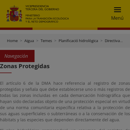
Menú
Home
Aigua
Temes
Planificació hidrològica
Directiva Marc de l'Aigua
Navegación
Zonas Protegidas
El artículo 6 de la DMA hace referencia al registro de zonas
protegidas y señala que debe establecerse uno o más registros de
todas las zonas incluidas en cada demarcación hidrográfica que
hayan sido declaradas objeto de una protección especial en virtud
de una norma comunitaria específica relativa a la protección de
sus aguas superficiales o subterráneas o a la conservación de los
hábitats y las especies que dependen directamente del agua.