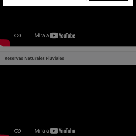
Reservas Naturales Fluviales