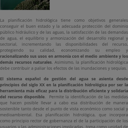
La planificación hidrológica tiene como objetivos generales
conseguir el buen estado y la adecuada protección del dominio
público hidráulico y de las aguas, la satisfacción de las demandas
de agua, el equilibrio y armonización del desarrollo regional y
sectorial, incrementando las disponibilidades del recurso,
protegiendo su calidad, economizando su empleo y
racionalizando sus usos en armonía con el medio ambiente y los
demás recursos naturales
. Asimismo, la planificación hidrológica
debe contribuir a paliar los efectos de las inundaciones y sequías.
El sistema español de gestión del agua se asienta desde
principios del siglo XX en la planificación hidrológica por ser la
herramienta más eficaz para la distribución eficiente y solidaria
del recurso disponible
. Permite la identificación de las medida
que hacen posible llevar a cabo esa distribución de manera
sostenible tanto desde el punto de vista económico como social y
medioambiental. Esa planificación hidrológica, que incorpora
como principio rector de gobernanza el de la participación de los
usuarios y las administraciones implicadas, toma como unidad de