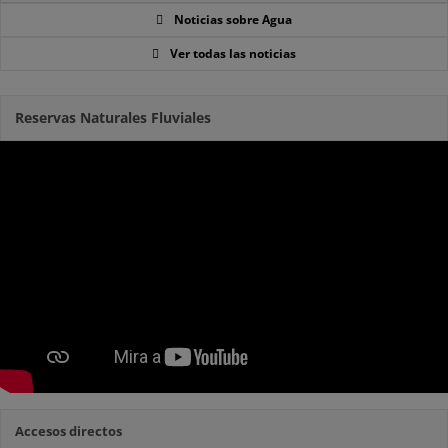
Noticias sobre Agua
Ver todas las noticias
Reservas Naturales Fluviales
Accesos directos