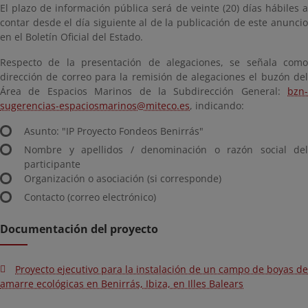
El plazo de información pública será de veinte (20) días hábiles a
contar desde el día siguiente al de la publicación de este anuncio
en el Boletín Oficial del Estado.
Respecto de la presentación de alegaciones, se señala como
dirección de correo para la remisión de alegaciones el buzón del
Área de Espacios Marinos de la Subdirección General:
bzn-
sugerencias-espaciosmarinos@miteco.es
, indicando:
Asunto: "IP Proyecto Fondeos Benirrás"
Nombre y apellidos / denominación o razón social del
participante
Organización o asociación (si corresponde)
Contacto (correo electrónico)
Documentación del proyecto
Proyecto ejecutivo para la instalación de un campo de boyas de
amarre ecológicas en Benirrás, Ibiza, en Illes Balears