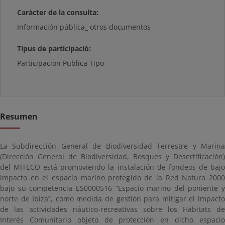
Caràcter de la consulta:
Información pública_ otros documentos
Tipus de participació:
Participacion Publica Tipo
Resumen
La Subdirección General de Biodiversidad Terrestre y Marina
(Dirección General de Biodiversidad, Bosques y Desertificación)
del MITECO está promoviendo la instalación de fondeos de bajo
impacto en el espacio marino protegido de la Red Natura 2000
bajo su competencia ES0000516 “Espacio marino del poniente y
norte de Ibiza”, como medida de gestión para mitigar el impacto
de las actividades náutico-recreativas sobre los Hábitats de
Interés Comunitario objeto de protección en dicho espacio