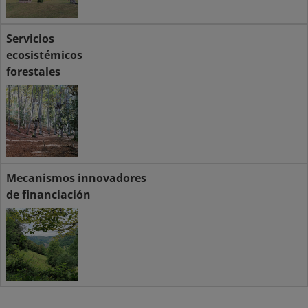
Servicios
ecosistémicos
forestales
Mecanismos innovadores
de financiación