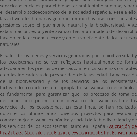
servicios esenciales para el bienestar ambiental y humano, y para
el desarrollo socioeconómico de la sociedad española. Pese a ello,
las actividades humanas generan, en muchas ocasiones, notables
presiones sobre el patrimonio natural y la biodiversidad. Ante
esta situación, es urgente avanzar hacia un modelo de desarrollo
basado en la economía verde y en el uso eficiente de los recursos
naturales.
El valor de los bienes y servicios generados por la biodiversidad y
los ecosistemas no se ven reflejados habitualmente de forma
adecuada en los precios de mercado, ni en los sistemas contables
o en los indicadores de prosperidad de la sociedad. La valoración
de la biodiversidad y de los servicios de los ecosistemas,
incluyendo, cuando resulte apropiado, su valoración económica,
es fundamental para garantizar que los procesos de toma de
decisiones incorporen la consideración del valor real de los
servicios de los ecosistemas. En esta línea, se han realizado,
durante los últimos años, diversos proyectos para evaluar y
conocer mejor el valor económico y social de la biodiversidad y de
los servicios de los ecosistemas, tanto en España (
Valoración d
los Activos Naturales en España
,
Evaluación de los Ecosistemas