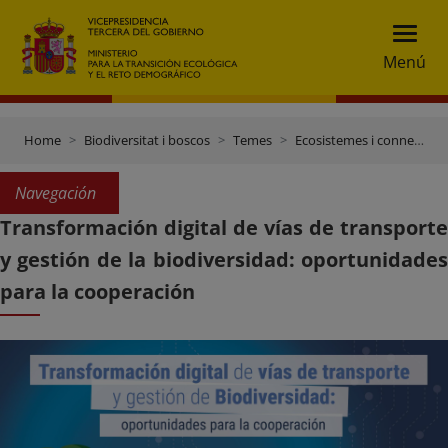
Menú
Home
Biodiversitat i boscos
Temes
Ecosistemes i connectivitat
Navegación
Transformación digital de vías de transporte
y gestión de la biodiversidad: oportunidades
para la cooperación