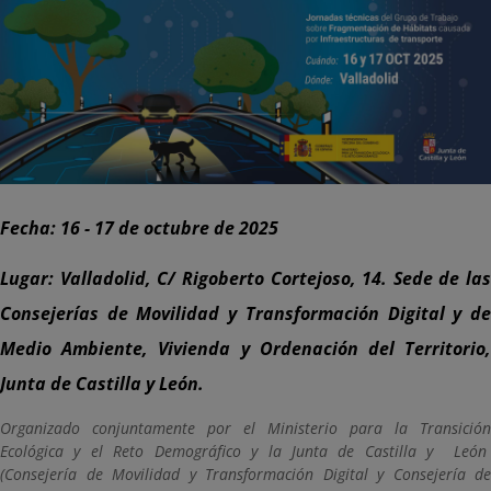
Fecha: 16 - 17 de octubre de 2025
Lugar: Valladolid, C/ Rigoberto Cortejoso, 14. Sede de las
Consejerías de Movilidad y Transformación Digital y de
Medio Ambiente, Vivienda y Ordenación del Territorio,
Junta de Castilla y León.
Organizado conjuntamente por el Ministerio para la Transición
Ecológica y el Reto Demográfico y la Junta de Castilla y León
(Consejería de Movilidad y Transformación Digital y Consejería de