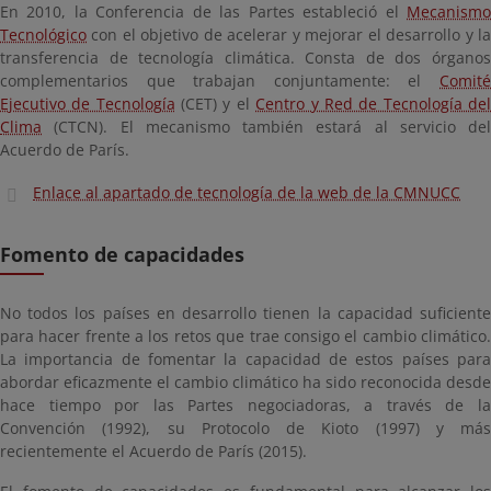
En 2010, la Conferencia de las Partes estableció el
Mecanismo
Tecnológico
con el objetivo de acelerar y mejorar el desarrollo y la
transferencia de tecnología climática. Consta de dos órganos
complementarios que trabajan conjuntamente: el
Comité
Ejecutivo de Tecnología
(CET) y el
Centro y Red de Tecnología de
Clima
(CTCN). El mecanismo también estará al servicio del
Acuerdo de París.
Enlace al apartado de tecnología de la web de la CMNUCC
Fomento de capacidades
No todos los países en desarrollo tienen la capacidad suficiente
para hacer frente a los retos que trae consigo el cambio climático.
La importancia de fomentar la capacidad de estos países para
abordar eficazmente el cambio climático ha sido reconocida desde
hace tiempo por las Partes negociadoras, a través de la
Convención (1992), su Protocolo de Kioto (1997) y más
recientemente el Acuerdo de París (2015).