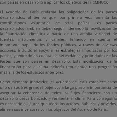
son países en desarrollo a aplicar los objetivos de la CMNUCC.
El Acuerdo de París reafirma las obligaciones de los países
desarrollados, al tiempo que, por primera vez, fomenta las
contribuciones voluntarias de otros países. Los países
desarrollados también deben seguir liderando la movilización de
la financiación climática a partir de una amplia variedad de
fuentes, instrumentos y canales, teniendo en cuenta el
importante papel de los fondos públicos, a través de diversas
acciones, incluido el apoyo a las estrategias impulsadas por los
países, y teniendo en cuenta las necesidades y prioridades de las
Partes que son países en desarrollo. Esta movilización de la
financiación para el clima debería representar una progresión
más allá de los esfuerzos anteriores.
Como elemento innovador, el Acuerdo de París establece como
uno de sus tres grandes objetivos a largo plazo la importancia de
asegurar la coherencia de todos los flujos financieros con un
desarrollo descarbonizado y resiliente al clima. Para conseguirlo
es necesario asegurar que todos los actores, públicos y privados,
alineen sus inversores con los objetivos del Acuerdo de París.