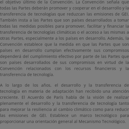
el objetivo último de la Convención. La Convención señala que
todas las Partes deberán promover y cooperar en el desarrollo y la
transferencia de tecnologías que reduzcan las emisiones de GEI.
También insta a las Partes que son países desarrollados a tomar
todas las medidas posibles para promover, facilitar y financiar la
transferencia de tecnologías climáticas o el acceso a las mismas a
otras Partes, especialmente a los países en desarrollo. Además, la
Convención establece que la medida en que las Partes que son
países en desarrollo cumplan efectivamente sus compromisos
dependerá del cumplimiento efectivo por parte de las Partes que
son países desarrollados de sus compromisos en virtud de la
Convención relacionados con los recursos financieros y la
transferencia de tecnología.
A lo largo de los años, el desarrollo y la transferencia de
tecnología en materia de adaptación han recibido una atención
creciente. El Acuerdo de París habla de la visión de realizar
plenamente el desarrollo y la transferencia de tecnología tanto
para mejorar la resiliencia al cambio climático como para reducir
las emisiones de GEI. Establece un marco tecnológico para
proporcionar una orientación general al Mecanismo Tecnológico.