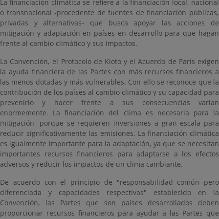
La financiación climática se refiere a la financiación local, nacional
o transnacional -procedente de fuentes de financiación públicas,
privadas y alternativas- que busca apoyar las acciones de
mitigación y adaptación en países en desarrollo para que hagan
frente al cambio climático y sus impactos.
La Convención, el Protocolo de Kioto y el Acuerdo de París exigen
la ayuda financiera de las Partes con más recursos financieros a
las menos dotadas y más vulnerables. Con ello se reconoce que la
contribución de los países al cambio climático y su capacidad para
prevenirlo y hacer frente a sus consecuencias varían
enormemente. La financiación del clima es necesaria para la
mitigación, porque se requieren inversiones a gran escala para
reducir significativamente las emisiones. La financiación climática
es igualmente importante para la adaptación, ya que se necesitan
importantes recursos financieros para adaptarse a los efectos
adversos y reducir los impactos de un clima cambiante.
De acuerdo con el principio de "responsabilidad común pero
diferenciada y capacidades respectivas" establecido en la
Convención, las Partes que son países desarrollados deben
proporcionar recursos financieros para ayudar a las Partes que