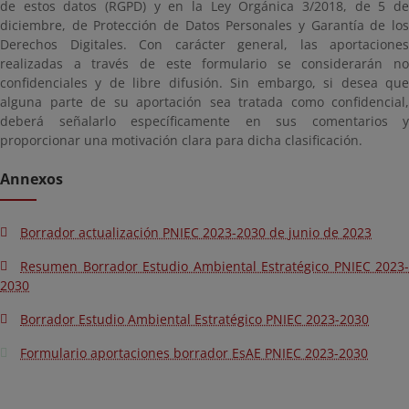
de estos datos (RGPD) y en la Ley Orgánica 3/2018, de 5 de
diciembre, de Protección de Datos Personales y Garantía de los
Derechos Digitales. Con carácter general, las aportaciones
realizadas a través de este formulario se considerarán no
confidenciales y de libre difusión. Sin embargo, si desea que
alguna parte de su aportación sea tratada como confidencial,
deberá señalarlo específicamente en sus comentarios y
proporcionar una motivación clara para dicha clasificación.
Annexos
Borrador actualización PNIEC 2023-2030 de junio de 2023
Resumen Borrador Estudio Ambiental Estratégico PNIEC 2023-
2030
Borrador Estudio Ambiental Estratégico PNIEC 2023-2030
Formulario aportaciones borrador EsAE PNIEC 2023-2030