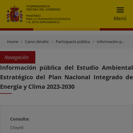
Menú
Home
Canvi climàtic
Participació pública
Información pública del Estudio Ambiental Estratégico del Plan Nacional Integrado de Energía y Clima 2023-2030
Navegación
Información pública del Estudio Ambiental
Estratégico del Plan Nacional Integrado de
Energía y Clima 2023-2030
Consulta:
Closed