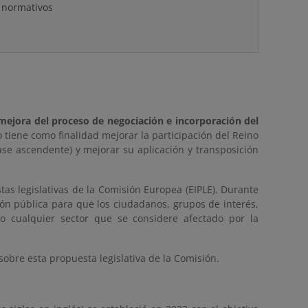
 normativos
mejora del proceso de negociación e incorporación del
o tiene como finalidad mejorar la participación del Reino
se ascendente) y mejorar su aplicación y transposición
tas legislativas de la Comisión Europea (EIPLE). Durante
ión pública para que los ciudadanos, grupos de interés,
 o cualquier sector que se considere afectado por la
sobre esta propuesta legislativa de la Comisión.