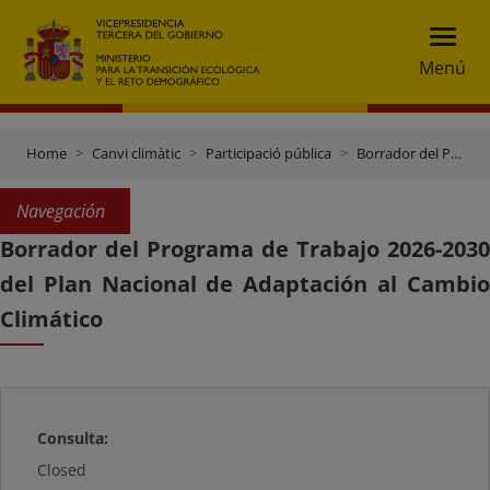
Menú
Home
Canvi climàtic
Participació pública
Borrador del Programa de Trabajo 2026-2030 del Plan Nacional de Adaptación al Cambio Climático
Navegación
Borrador del Programa de Trabajo 2026-2030
del Plan Nacional de Adaptación al Cambio
Climático
Consulta:
Closed