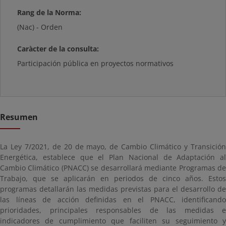
Rang de la Norma:
(Nac) - Orden
Caràcter de la consulta:
Participación pública en proyectos normativos
Resumen
La Ley 7/2021, de 20 de mayo, de Cambio Climático y Transición
Energética, establece que el Plan Nacional de Adaptación al
Cambio Climático (PNACC) se desarrollará mediante Programas de
Trabajo, que se aplicarán en periodos de cinco años. Estos
programas detallarán las medidas previstas para el desarrollo de
las líneas de acción definidas en el PNACC, identificando
prioridades, principales responsables de las medidas e
indicadores de cumplimiento que faciliten su seguimiento y