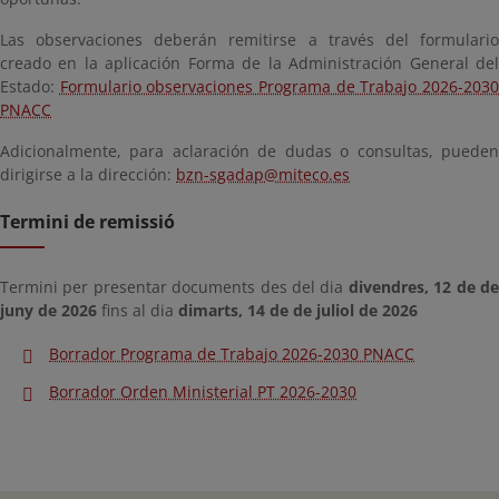
Las observaciones deberán remitirse a través del formulario
creado en la aplicación Forma de la Administración General del
Estado:
Formulario observaciones Programa de Trabajo 2026-203
PNACC
Adicionalmente, para aclaración de dudas o consultas, pueden
dirigirse a la dirección:
bzn-sgadap@miteco.es
Termini de remissió
Termini per presentar documents des del dia
divendres, 12 de d
juny de 2026
fins al dia
dimarts, 14 de de juliol de 2026
Borrador Programa de Trabajo 2026-2030 PNACC
Borrador Orden Ministerial PT 2026-2030