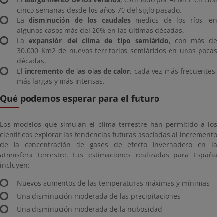
cinco semanas desde los años 70 del siglo pasado.
La
disminución de los caudales
medios de los ríos, e
algunos casos más del 20% en las últimas décadas.
La
expansión del clima de tipo semiárido
, con más d
30.000 Km2 de nuevos territorios semiáridos en unas pocas
décadas.
El
incremento de las olas de calor
, cada vez más frecuentes
más largas y más intensas.
Qué podemos esperar para el futuro
Los modelos que simulan el clima terrestre han permitido a los
científicos explorar las tendencias futuras asociadas al incremento
de la concentración de gases de efecto invernadero en la
atmósfera terrestre. Las estimaciones realizadas para España
incluyen:
Nuevos aumentos de las temperaturas máximas y mínimas
Una disminución moderada de las precipitaciones
Una disminución moderada de la nubosidad