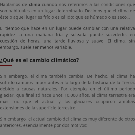
Hablamos de
clima
cuando nos referimos a las condiciones qu
son habituales en un lugar determinado. Decimos que el clima de
éste o aquel lugar es frío o es cálido; que es húmedo o es seco…
El tiempo que hace en un lugar puede cambiar con una relativa
rapidez: a una mañana fría y soleada puede sucederle, en
cuestión de horas, una tarde lluviosa y suave. El clima, sin
embargo, suele ser menos variable.
¿Qué es el cambio climático?
Sin embargo, el clima también cambia. De hecho, el clima ha
sufrido cambios importantes a lo largo de la historia de la Tierra,
debido a causas naturales. Por ejemplo, en el último periodo
glaciar, que finalizó hace unos 10.000 años, el clima terrestre era
más frío que el actual y los glaciares ocuparon amplias
extensiones de la superficie terrestre.
Sin embargo, el actual cambio del clima es muy diferente de otros
anteriores, esencialmente por dos motivos: