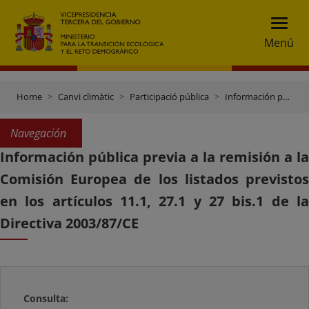
Menú
Home
Canvi climàtic
Participació pública
Información pública previa a la remisión a la Comisión Europea de los listados previstos en los artículos 11.1, 27.1 y 27 bis.1 de la Directiva 2003/87/CE
Navegación
Información pública previa a la remisión a la
Comisión Europea de los listados previstos
en los artículos 11.1, 27.1 y 27 bis.1 de la
Directiva 2003/87/CE
Consulta: