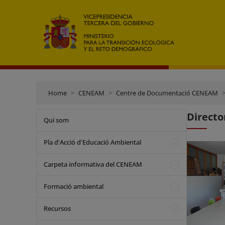
Home
CENEAM
Centre de Documentació CENEAM
Direct
Qui som
Pla d'Acció d'Educació Ambiental
Carpeta informativa del CENEAM
Formació ambiental
Recursos