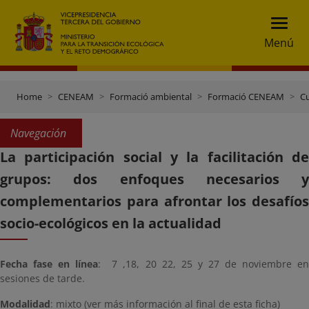
Menú
Home
CENEAM
Formació ambiental
Formació CENEAM
C
Navegación
La participación social y la facilitación de
grupos: dos enfoques necesarios y
complementarios para afrontar los desafíos
socio-ecológicos en la actualidad
Fecha fase en línea
: 7 ,18, 20 22, 25 y 27 de noviembre e
sesiones de tarde.
Modalidad
: mixto (ver más información al final de esta ficha)