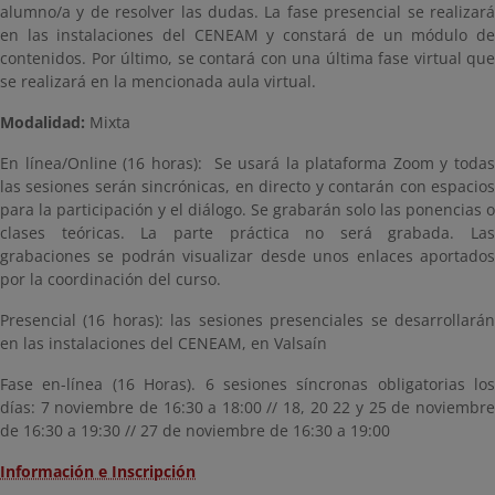
alumno/a y de resolver las dudas. La fase presencial se realizará
en las instalaciones del CENEAM y constará de un módulo de
contenidos. Por último, se contará con una última fase virtual que
se realizará en la mencionada aula virtual.
Modalidad:
Mixta
En línea/Online (16 horas): Se usará la plataforma Zoom y todas
las sesiones serán sincrónicas, en directo y contarán con espacios
para la participación y el diálogo. Se grabarán solo las ponencias o
clases teóricas. La parte práctica no será grabada. Las
grabaciones se podrán visualizar desde unos enlaces aportados
por la coordinación del curso.
Presencial (16 horas): las sesiones presenciales se desarrollarán
en las instalaciones del CENEAM, en Valsaín
Fase en-línea (16 Horas). 6 sesiones síncronas obligatorias los
días: 7 noviembre de 16:30 a 18:00 // 18, 20 22 y 25 de noviembre
de 16:30 a 19:30 // 27 de noviembre de 16:30 a 19:00
Información e Inscripción