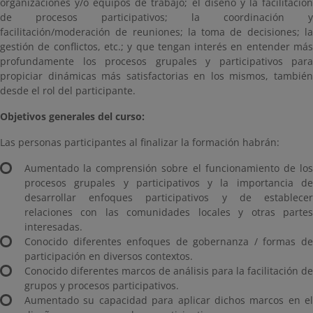
organizaciones y/o equipos de trabajo; el diseño y la facilitación
de procesos participativos; la coordinación y
facilitación/moderación de reuniones; la toma de decisiones; la
gestión de conflictos, etc.; y que tengan interés en entender más
profundamente los procesos grupales y participativos para
propiciar dinámicas más satisfactorias en los mismos, también
desde el rol del participante.
Objetivos generales del curso:
Las personas participantes al finalizar la formación habrán:
Aumentado la comprensión sobre el funcionamiento de los
procesos grupales y participativos y la importancia de
desarrollar enfoques participativos y de establecer
relaciones con las comunidades locales y otras partes
interesadas.
Conocido diferentes enfoques de gobernanza / formas de
participación en diversos contextos.
Conocido diferentes marcos de análisis para la facilitación de
grupos y procesos participativos.
Aumentado su capacidad para aplicar dichos marcos en el