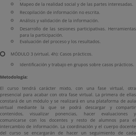
Mapeo de la realidad social y de las partes interesadas.
Recopilación de información no escrita.
Análisis y validación de la información.
Desarrollo de las sesiones participativas. Herramientas
para la participación.
Evaluación del proceso y los resultados.
MÓDULO 3 (virtual, 4h): Casos prácticos.
Identificación y trabajo en grupos sobre casos prácticos.
Metodología:
El curso tendrá carácter mixto, con una fase virtual, otra
presencial para acabar con otra fase virtual. La primera de ellas
constará de un módulo y se realizará en una plataforma de aula
virtual mediante la que se podrá descargar y compartir
contenidos, visualizar ponencias, hacer evaluaciones y
comunicarse con los docentes y resto de alumnos para el
intercambio de información. La coordinación y el cuerpo docente
del curso se encargarán de hacer un seguimiento de cada