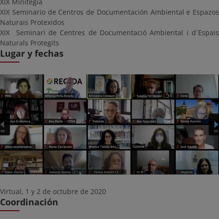
XIX Minitegia
XIX Seminario de Centros de Documentación Ambiental e Espazos
Naturais Protexidos
XIX Seminari de Centres de Documentació Ambiental i d´Espais
Naturals Protegits
Lugar y fechas
Virtual, 1 y 2 de octubre de 2020
Coordinación