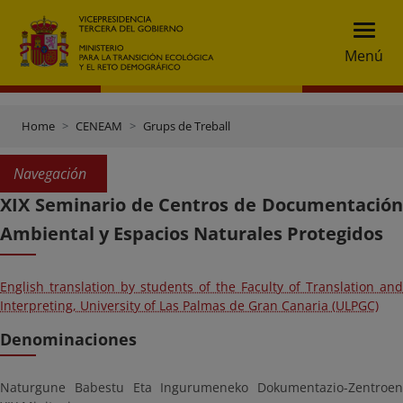
Menú
Home
CENEAM
Grups de Treball
Navegación
XIX Seminario de Centros de Documentación
Ambiental y Espacios Naturales Protegidos
English translation by students of the Faculty of Translation and
Interpreting, University of Las Palmas de Gran Canaria (ULPGC)
Denominaciones
Naturgune Babestu Eta Ingurumeneko Dokumentazio-Zentroen