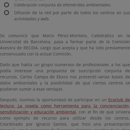
Celebración conjunta de efemérides ambientales.
Difusión de la red por parte de todos los centros en sus
actividades y web.
Se comunicó que Mario Pérez-Montoro, Catedrático en la
Universitat de Barcelona, pasa a formar parte de la Comisión
Asesora de RECIDA, cargo que acepta y que ha sido previamente
consensuado con la actual Comisión.
Dado que había un grupo numeroso de profesionales a los que
podía interesar una propuesta de suscripción conjunta de
recursos, Carlos Campa de Ebsco nos presentó varias bases de
datos ambientales y la posibilidad de que ciertos centros se
pudieran sumar a esas ventajas.
Después, tuvimos la oportunidad de participar en un
Ecoclub d
lectura: La novela como herramienta para la concienciación,
sensibilización y educación ambiental
, con el fin de que sirvier
como ejemplo de recurso para utilizar desde los centros.
Coordinado por Ignacio Santos, que hizo una presentación