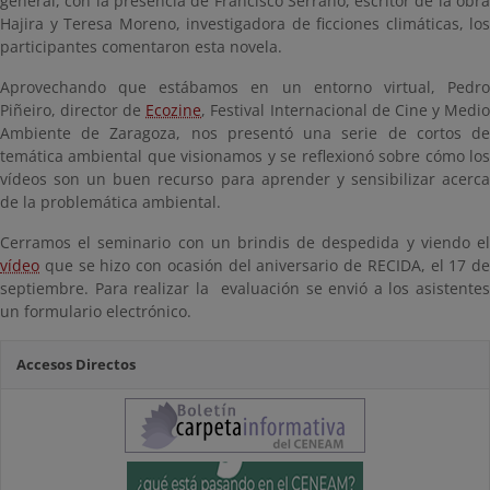
general, con la presencia de Francisco Serrano, escritor de la obra
Hajira y Teresa Moreno, investigadora de ficciones climáticas, los
participantes comentaron esta novela.
Aprovechando que estábamos en un entorno virtual, Pedro
Piñeiro, director de
Ecozine
, Festival Internacional de Cine y Medi
Ambiente de Zaragoza, nos presentó una serie de cortos de
temática ambiental que visionamos y se reflexionó sobre cómo los
vídeos son un buen recurso para aprender y sensibilizar acerca
de la problemática ambiental.
Cerramos el seminario con un brindis de despedida y viendo el
vídeo
que se hizo con ocasión del aniversario de RECIDA, el 17 de
septiembre. Para realizar la evaluación se envió a los asistentes
un formulario electrónico.
Accesos Directos