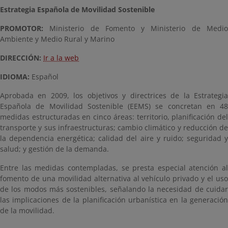
Estrategia Española de Movilidad Sostenible
PROMOTOR:
Ministerio de Fomento y Ministerio de Medio
Ambiente y Medio Rural y Marino
DIRECCIÓN:
Ir a la web
IDIOMA:
Español
Aprobada en 2009, los objetivos y directrices de la Estrategia
Española de Movilidad Sostenible (EEMS) se concretan en 48
medidas estructuradas en cinco áreas: territorio, planificación del
transporte y sus infraestructuras; cambio climático y reducción de
la dependencia energética; calidad del aire y ruido; seguridad y
salud; y gestión de la demanda.
Entre las medidas contempladas, se presta especial atención al
fomento de una movilidad alternativa al vehículo privado y el uso
de los modos más sostenibles, señalando la necesidad de cuidar
las implicaciones de la planificación urbanística en la generación
de la movilidad.