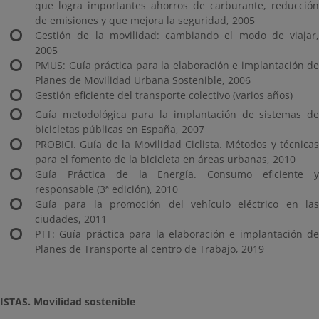
que logra importantes ahorros de carburante, reducción
de emisiones y que mejora la seguridad, 2005
Gestión de la movilidad: cambiando el modo de viajar,
2005
PMUS: Guía práctica para la elaboración e implantación de
Planes de Movilidad Urbana Sostenible, 2006
Gestión eficiente del transporte colectivo (varios años)
Guía metodológica para la implantación de sistemas de
bicicletas públicas en España, 2007
PROBICI. Guía de la Movilidad Ciclista. Métodos y técnicas
para el fomento de la bicicleta en áreas urbanas, 2010
Guía Práctica de la Energía. Consumo eficiente y
responsable (3ª edición), 2010
Guía para la promoción del vehículo eléctrico en las
ciudades, 2011
PTT: Guía práctica para la elaboración e implantación de
Planes de Transporte al centro de Trabajo, 2019
ISTAS. Movilidad sostenible