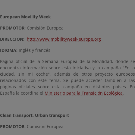
European Movility Week
PROMOTOR:
Comisión Europea
DIRECCIÓN:
http://www.mobilityweek-europe.org
IDIOMA:
Inglés y francés
Página oficial de la Semana Europea de la Movilidad, donde se
encuentra información sobre esta iniciativa y la campaña "En la
ciudad, sin mi coche", además de otros proyecto europeos
relacionados con este tema. Se puede acceder también a las
páginas oficiales sobre esta campaña en distintos países. En
España la coordina el
Ministerio para la Transición Ecológica
.
Clean transport, Urban transport
PROMOTOR:
Comisión Europea