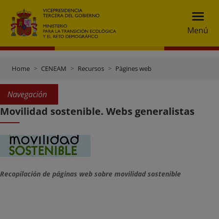
Menú
Home
CENEAM
Recursos
Pàgines web
Navegación
Movilidad sostenible. Webs generalistas
Recopilación de páginas web sobre movilidad sostenible