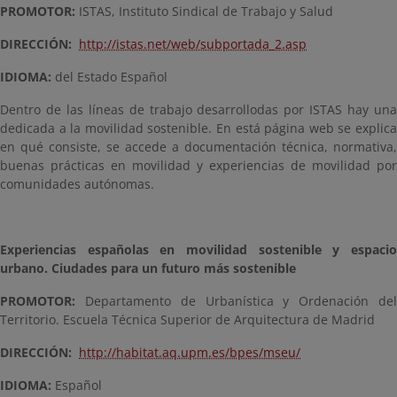
PROMOTOR:
ISTAS, Instituto Sindical de Trabajo y Salud
DIRECCIÓN:
http://istas.net/web/subportada_2.asp
IDIOMA:
del Estado Español
Dentro de las líneas de trabajo desarrollodas por ISTAS hay una
dedicada a la movilidad sostenible. En está página web se explica
en qué consiste, se accede a documentación técnica, normativa,
buenas prácticas en movilidad y experiencias de movilidad por
comunidades autónomas.
Experiencias españolas en movilidad sostenible y espacio
urbano.
Ciudades para un futuro más sostenible
PROMOTOR:
Departamento de Urbanística y Ordenación del
Territorio. Escuela Técnica Superior de Arquitectura de Madrid
DIRECCIÓN:
http://habitat.aq.upm.es/bpes/mseu/
IDIOMA:
Español