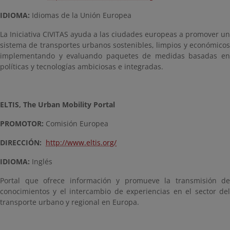
IDIOMA:
Idiomas de la Unión Europea
La Iniciativa CIVITAS ayuda a las ciudades europeas a promover un
sistema de transportes urbanos sostenibles, limpios y económicos
implementando y evaluando paquetes de medidas basadas en
políticas y tecnologías ambiciosas e integradas.
ELTIS, T
he Urban Mobility Portal
PROMOTOR:
Comisión Europea
DIRECCIÓN:
http://www.eltis.org/
IDIOMA:
Inglés
Portal que ofrece información y promueve la transmisión de
conocimientos y el intercambio de experiencias en el sector del
transporte urbano y regional en Europa.