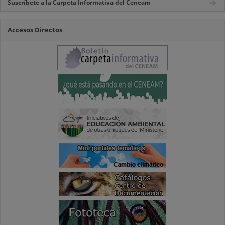
Suscríbete a la Carpeta Informativa del Ceneam
Accesos Directos