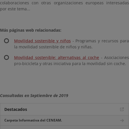
colaboraciones con otras organizaciones europeas interesadas
por este tema...
Más páginas web relacionadas:
Movilidad sostenible y niños
- Programas y recursos para
la movilidad sostenible de niños y niñas.
Movilidad sostenible: alternativas al coche
- Asociaciones
pro-bicicleta y otras iniciativa para la movilidad sin coche.
Consultadas en Septiembre de 2019
Destacados
Carpeta Informativa del CENEAM.