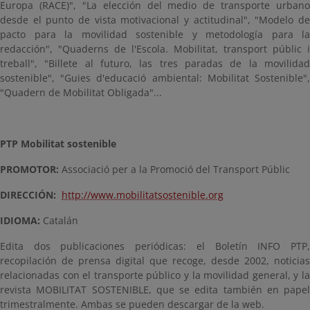
Europa (RACE)", "La elección del medio de transporte urbano
desde el punto de vista motivacional y actitudinal", "Modelo de
pacto para la movilidad sostenible y metodología para la
redacción", "Quaderns de l'Escola. Mobilitat, transport públic i
treball", "Billete al futuro, las tres paradas de la movilidad
sostenible", "Guies d'educació ambiental: Mobilitat Sostenible",
"Quadern de Mobilitat Obligada"...
PTP Mobilitat sostenible
PROMOTOR:
Associació per a la Promoció del Transport Públic
DIRECCIÓN:
http://www.mobilitatsostenible.org
IDIOMA:
Catalán
Edita dos publicaciones periódicas: el Boletín INFO PTP,
recopilación de prensa digital que recoge, desde 2002, noticias
relacionadas con el transporte público y la movilidad general, y la
revista MOBILITAT SOSTENIBLE, que se edita también en papel
trimestralmente. Ambas se pueden descargar de la web.