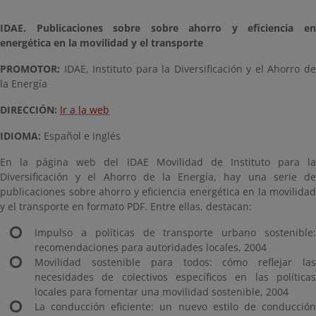
IDAE. Publicaciones sobre sobre ahorro y eficiencia en
energética en la movilidad y
el transporte
PROMOTOR:
IDAE, Instituto para la Diversificación y el Ahorro de
la Energía
DIRECCIÓN:
Ir a la web
IDIOMA:
Español e inglés
En la página web del IDAE Movilidad de Instituto para la
Diversificación y el Ahorro de la Energía, hay una serie de
publicaciones sobre ahorro y eficiencia energética en la movilidad
y el transporte en formato PDF. Entre ellas, destacan:
Impulso a políticas de transporte urbano sostenible:
recomendaciones para autoridades locales, 2004
Movilidad sostenible para todos: cómo reflejar las
necesidades de colectivos específicos en las políticas
locales para fomentar una movilidad sostenible, 2004
La conducción eficiente: un nuevo estilo de conducción