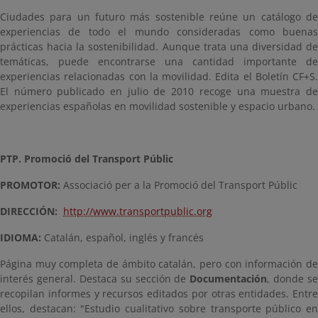
Ciudades para un futuro más sostenible reúne un catálogo de
experiencias de todo el mundo consideradas como buenas
prácticas hacia la sostenibilidad. Aunque trata una diversidad de
temáticas, puede encontrarse una cantidad importante de
experiencias relacionadas con la movilidad. Edita el Boletín CF+S.
El número publicado en julio de 2010 recoge una muestra de
experiencias españolas en movilidad sostenible y espacio urbano.
PTP. Promoció del Transport Públic
PROMOTOR:
Associació per a la Promoció del Transport Públic
DIRECCIÓN:
http://www.transportpublic.org
IDIOMA:
Catalán, español, inglés y francés
Página muy completa de ámbito catalán, pero con información de
interés general. Destaca su sección de
Documentación
, donde se
recopilan informes y recursos editados por otras entidades. Entre
ellos, destacan: "Estudio cualitativo sobre transporte público en