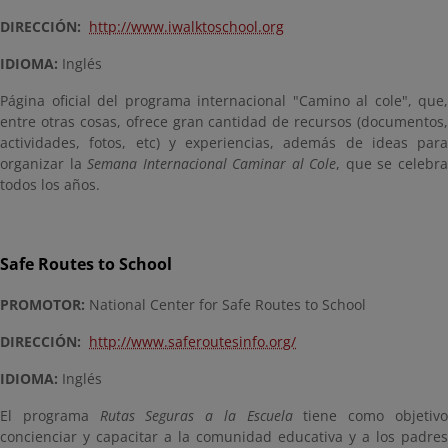
DIRECCIÓN:
http://www.iwalktoschool.org
IDIOMA:
Inglés
Página oficial del programa internacional "Camino al cole", que,
entre otras cosas, ofrece gran cantidad de recursos (documentos,
actividades, fotos, etc) y experiencias, además de ideas para
organizar la
Semana Internacional Caminar al Cole
, que se celebr
todos los años.
Safe Routes to School
PROMOTOR:
National Center for Safe Routes to School
DIRECCIÓN:
http://www.saferoutesinfo.org/
IDIOMA:
Inglés
El programa
Rutas Seguras a la Escuela
tiene como objetiv
concienciar y capacitar a la comunidad educativa y a los padres