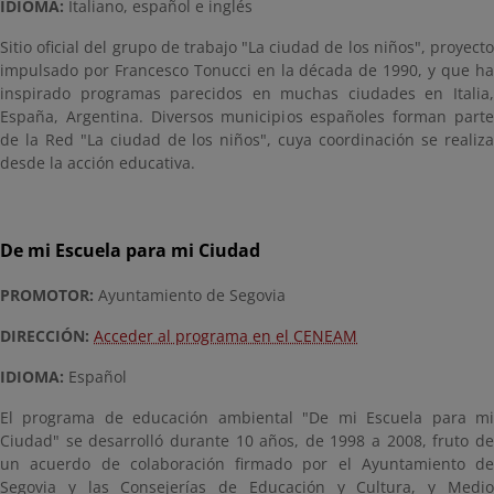
IDIOMA:
Italiano, español e inglés
Sitio oficial del grupo de trabajo "La ciudad de los niños", proyecto
impulsado por Francesco Tonucci en la década de 1990, y que ha
inspirado programas parecidos en muchas ciudades en Italia,
España, Argentina. Diversos municipios españoles forman parte
de la Red "La ciudad de los niños", cuya coordinación se realiza
desde la acción educativa.
De mi Escuela para mi Ciudad
PROMOTOR:
Ayuntamiento de Segovia
DIRECCIÓN:
Acceder al programa en el CENEAM
IDIOMA:
Español
El programa de educación ambiental "De mi Escuela para mi
Ciudad" se desarrolló durante 10 años, de 1998 a 2008, fruto de
un acuerdo de colaboración firmado por el Ayuntamiento de
Segovia y las Consejerías de Educación y Cultura, y Medio