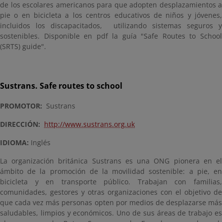
de los escolares americanos para que adopten desplazamientos a
pie o en bicicleta a los centros educativos de niños y jóvenes,
incluidos los discapacitados, utilizando sistemas seguros y
sostenibles. Disponible en pdf la guía "Safe Routes to School
(SRTS) guide".
Sustrans. Safe routes to school
PROMOTOR:
Sustrans
DIRECCIÓN:
http://www.sustrans.org.uk
IDIOMA:
Inglés
La organización británica Sustrans es una ONG pionera en el
ámbito de la promoción de la movilidad sostenible: a pie, en
bicicleta y en transporte público. Trabajan con familias,
comunidades, gestores y otras organizaciones con el objetivo de
que cada vez más personas opten por medios de desplazarse más
saludables, limpios y económicos. Uno de sus áreas de trabajo es