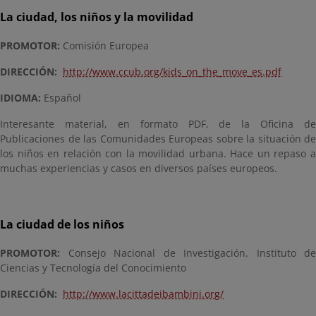
La ciudad, los niños y la movilidad
PROMOTOR:
Comisión Europea
DIRECCIÓN:
http://www.ccub.org/kids_on_the_move_es.pdf
IDIOMA:
Español
Interesante material, en formato PDF, de la Oficina de
Publicaciones de las Comunidades Europeas sobre la situación de
los niños en relación con la movilidad urbana. Hace un repaso a
muchas experiencias y casos en diversos países europeos.
La ciudad de los niños
PROMOTOR:
Consejo Nacional de Investigación. Instituto de
Ciencias y Tecnología del Conocimiento
DIRECCIÓN:
http://www.lacittadeibambini.org/