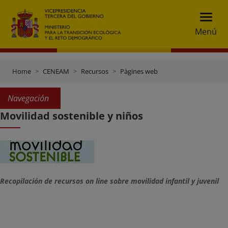
Menú
Home
CENEAM
Recursos
Pàgines web
Navegación
Movilidad sostenible y niños
Recopilación de recursos on line sobre movilidad infantil y juvenil