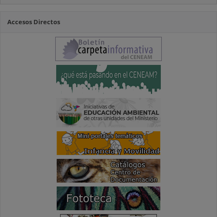
Accesos Directos