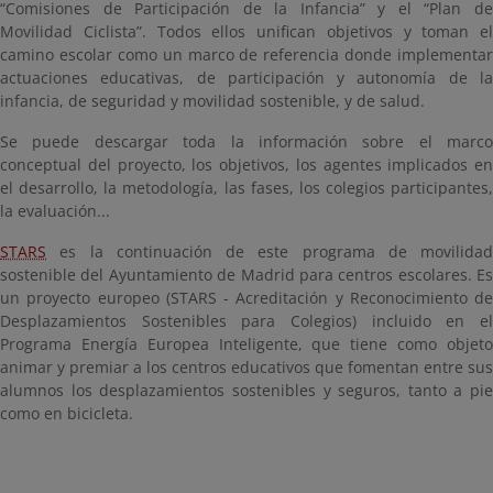
“Comisiones de Participación de la Infancia” y el “Plan de
Movilidad Ciclista”. Todos ellos unifican objetivos y toman el
camino escolar como un marco de referencia donde implementar
actuaciones educativas, de participación y autonomía de la
infancia, de seguridad y movilidad sostenible, y de salud.
Se puede descargar toda la información sobre el marco
conceptual del proyecto, los objetivos, los agentes implicados en
el desarrollo, la metodología, las fases, los colegios participantes,
la evaluación...
STARS
es la continuación de este programa de movilidad
sostenible del Ayuntamiento de Madrid para centros escolares. Es
un proyecto europeo (STARS - Acreditación y Reconocimiento de
Desplazamientos Sostenibles para Colegios) incluido en el
Programa Energía Europea Inteligente, que tiene como objeto
animar y premiar a los centros educativos que fomentan entre sus
alumnos los desplazamientos sostenibles y seguros, tanto a pie
como en bicicleta.