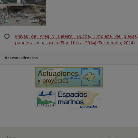
Playas de Area y Celeiro. Ducha, limpieza de playas,
papeleras y pasarela (Plan Litoral 2014) (Terminada, 2014)
Accesos directos
Inici