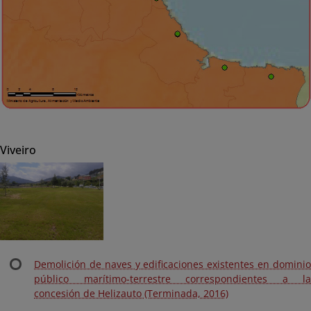
Viveiro
Demolición de naves y edificaciones existentes en dominio
público marítimo-terrestre correspondientes a la
concesión de Helizauto (Terminada, 2016)