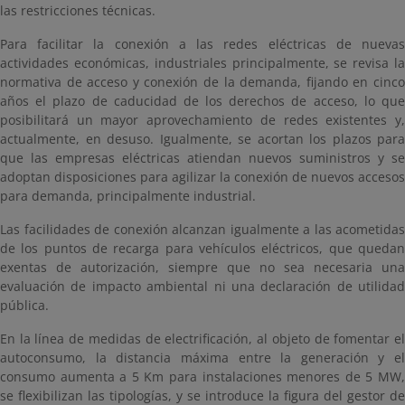
las restricciones técnicas.
Para facilitar la conexión a las redes eléctricas de nuevas
actividades económicas, industriales principalmente, se revisa la
normativa de acceso y conexión de la demanda, fijando en cinco
años el plazo de caducidad de los derechos de acceso, lo que
posibilitará un mayor aprovechamiento de redes existentes y,
actualmente, en desuso. Igualmente, se acortan los plazos para
que las empresas eléctricas atiendan nuevos suministros y se
adoptan disposiciones para agilizar la conexión de nuevos accesos
para demanda, principalmente industrial.
Las facilidades de conexión alcanzan igualmente a las acometidas
de los puntos de recarga para vehículos eléctricos, que quedan
exentas de autorización, siempre que no sea necesaria una
evaluación de impacto ambiental ni una declaración de utilidad
pública.
En la línea de medidas de electrificación, al objeto de fomentar el
autoconsumo, la distancia máxima entre la generación y el
consumo aumenta a 5 Km para instalaciones menores de 5 MW,
se flexibilizan las tipologías, y se introduce la figura del gestor de