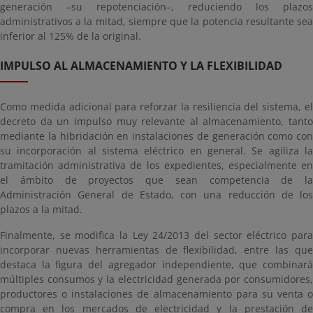
generación –su repotenciación–, reduciendo los plazos
administrativos a la mitad, siempre que la potencia resultante sea
inferior al 125% de la original.
IMPULSO AL ALMACENAMIENTO Y LA FLEXIBILIDAD
Como medida adicional para reforzar la resiliencia del sistema, el
decreto da un impulso muy relevante al almacenamiento, tanto
mediante la hibridación en instalaciones de generación como con
su incorporación al sistema eléctrico en general. Se agiliza la
tramitación administrativa de los expedientes, especialmente en
el ámbito de proyectos que sean competencia de la
Administración General de Estado, con una reducción de los
plazos a la mitad.
Finalmente, se modifica la Ley 24/2013 del sector eléctrico para
incorporar nuevas herramientas de flexibilidad, entre las que
destaca la figura del agregador independiente, que combinará
múltiples consumos y la electricidad generada por consumidores,
productores o instalaciones de almacenamiento para su venta o
compra en los mercados de electricidad y la prestación de