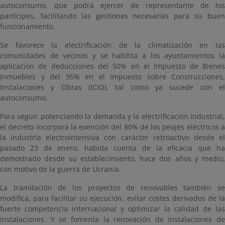
autoconsumo, que podrá ejercer de representante de los
partícipes, facilitando las gestiones necesarias para su buen
funcionamiento.
Se favorece la electrificación de la climatización en las
comunidades de vecinos y se habilita a los ayuntamientos la
aplicación de deducciones del 50% en el Impuesto de Bienes
Inmuebles y del 95% en el Impuesto sobre Construcciones,
Instalaciones y Obras (ICIO), tal como ya sucede con el
autoconsumo.
Para seguir potenciando la demanda y la electrificación industrial,
el decreto incorpora la exención del 80% de los peajes eléctricos a
la industria electrointensiva con carácter retroactivo desde el
pasado 23 de enero, habida cuenta de la eficacia que ha
demostrado desde su establecimiento, hace dos años y medio,
con motivo de la guerra de Ucrania.
La tramitación de los proyectos de renovables también se
modifica, para facilitar su ejecución, evitar costes derivados de la
fuerte competencia internacional y optimizar la calidad de las
instalaciones. Y se fomenta la renovación de instalaciones de