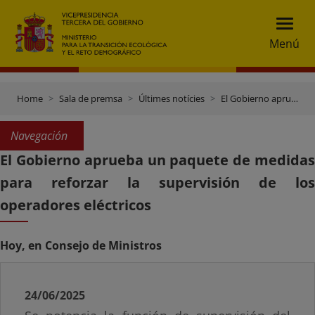
Menú
Home
Sala de premsa
Últimes notícies
El Gobierno aprueba un paquete de medidas para reforzar la supervisión de los operadores eléctricos
Navegación
El Gobierno aprueba un paquete de medidas
para reforzar la supervisión de los
operadores eléctricos
Hoy, en Consejo de Ministros
24/06/2025