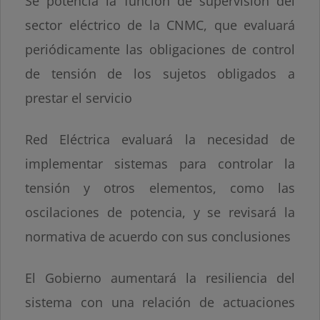
Se potencia la función de supervisión del
sector eléctrico de la CNMC, que evaluará
periódicamente las obligaciones de control
de tensión de los sujetos obligados a
prestar el servicio
Red Eléctrica evaluará la necesidad de
implementar sistemas para controlar la
tensión y otros elementos, como las
oscilaciones de potencia, y se revisará la
normativa de acuerdo con sus conclusiones
El Gobierno aumentará la resiliencia del
sistema con una relación de actuaciones