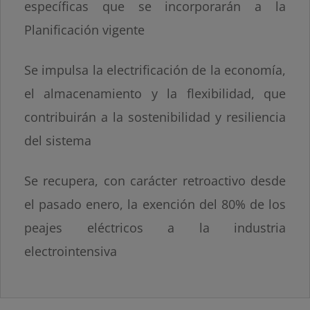
específicas que se incorporarán a la
Planificación vigente
Se impulsa la electrificación de la economía,
el almacenamiento y la flexibilidad, que
contribuirán a la sostenibilidad y resiliencia
del sistema
Se recupera, con carácter retroactivo desde
el pasado enero, la exención del 80% de los
peajes eléctricos a la industria
electrointensiva