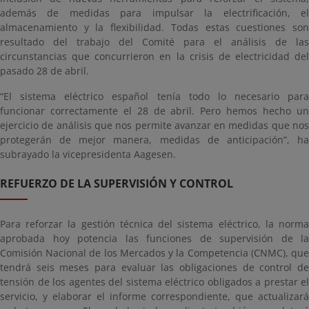
además de medidas para impulsar la electrificación, el
almacenamiento y la flexibilidad. Todas estas cuestiones son
resultado del trabajo del Comité para el análisis de las
circunstancias que concurrieron en la crisis de electricidad del
pasado 28 de abril.
“El sistema eléctrico español tenía todo lo necesario para
funcionar correctamente el 28 de abril. Pero hemos hecho un
ejercicio de análisis que nos permite avanzar en medidas que nos
protegerán de mejor manera, medidas de anticipación”, ha
subrayado la vicepresidenta Aagesen.
REFUERZO DE LA SUPERVISIÓN Y CONTROL
Para reforzar la gestión técnica del sistema eléctrico, la norma
aprobada hoy potencia las funciones de supervisión de la
Comisión Nacional de los Mercados y la Competencia (CNMC), que
tendrá seis meses para evaluar las obligaciones de control de
tensión de los agentes del sistema eléctrico obligados a prestar el
servicio, y elaborar el informe correspondiente, que actualizará