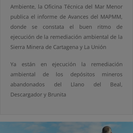
Ambiente, la Oficina Técnica del Mar Menor
publica el informe de Avances del MAPMM,
donde se constata el buen ritmo de
ejecución de la remediación ambiental de la
Sierra Minera de Cartagena y La Unión
Ya están en ejecución la remediación
ambiental de los depósitos mineros
abandonados del Llano del Beal,
Descargador y Brunita