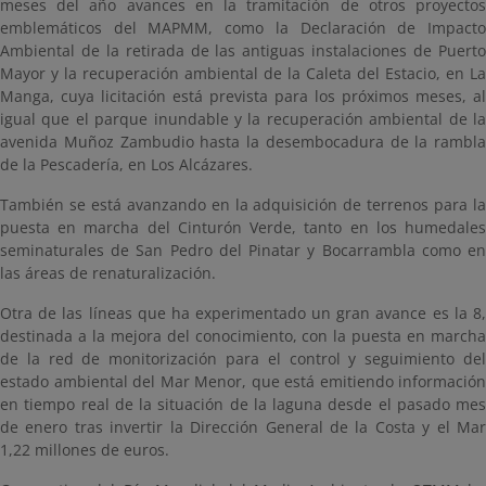
meses del año avances en la tramitación de otros proyectos
emblemáticos del MAPMM, como la Declaración de Impacto
Ambiental de la retirada de las antiguas instalaciones de Puerto
Mayor y la recuperación ambiental de la Caleta del Estacio, en La
Manga, cuya licitación está prevista para los próximos meses, al
igual que el parque inundable y la recuperación ambiental de la
avenida Muñoz Zambudio hasta la desembocadura de la rambla
de la Pescadería, en Los Alcázares.
También se está avanzando en la adquisición de terrenos para la
puesta en marcha del Cinturón Verde, tanto en los humedales
seminaturales de San Pedro del Pinatar y Bocarrambla como en
las áreas de renaturalización.
Otra de las líneas que ha experimentado un gran avance es la 8,
destinada a la mejora del conocimiento, con la puesta en marcha
de la red de monitorización para el control y seguimiento del
estado ambiental del Mar Menor, que está emitiendo información
en tiempo real de la situación de la laguna desde el pasado mes
de enero tras invertir la Dirección General de la Costa y el Mar
1,22 millones de euros.