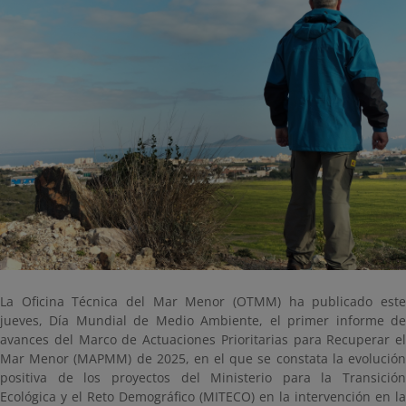
La Oficina Técnica del Mar Menor (OTMM) ha publicado este
jueves, Día Mundial de Medio Ambiente, el primer informe de
avances del Marco de Actuaciones Prioritarias para Recuperar el
Mar Menor (MAPMM) de 2025, en el que se constata la evolución
positiva de los proyectos del Ministerio para la Transición
Ecológica y el Reto Demográfico (MITECO) en la intervención en la