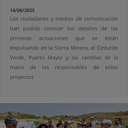
14/06/2025
Los ciudadanos y medios de comunicación
han podido conocer los detalles de las
primeras actuaciones que se están
impulsando en la Sierra Minera, el Cinturón
Verde, Puerto Mayor y las ramblas de la
mano de los responsables de estos
proyectos