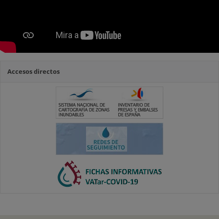
Accesos directos