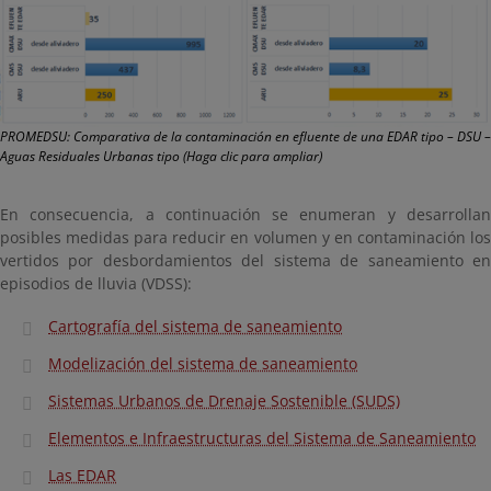
PROMEDSU: Comparativa de la contaminación en efluente de una EDAR tipo – DSU –
Aguas Residuales Urbanas tipo (Haga clic para ampliar)
En consecuencia, a continuación se enumeran y desarrollan
posibles medidas para reducir en volumen y en contaminación los
vertidos por desbordamientos del sistema de saneamiento en
episodios de lluvia (VDSS):
Cartografía del sistema de saneamiento
Modelización del sistema de saneamiento
Sistemas Urbanos de Drenaje Sostenible (SUDS)
Elementos e Infraestructuras del Sistema de Saneamiento
Las EDAR