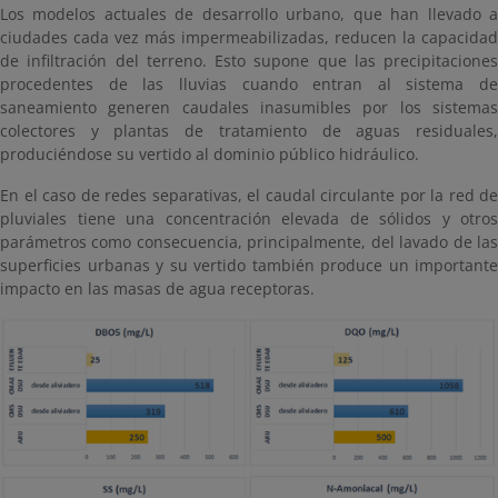
Los modelos actuales de desarrollo urbano, que han llevado a
ciudades cada vez más impermeabilizadas, reducen la capacidad
de infiltración del terreno. Esto supone que las precipitaciones
procedentes de las lluvias cuando entran al sistema de
saneamiento generen caudales inasumibles por los sistemas
colectores y plantas de tratamiento de aguas residuales,
produciéndose su vertido al dominio público hidráulico.
En el caso de redes separativas, el caudal circulante por la red de
pluviales tiene una concentración elevada de sólidos y otros
parámetros como consecuencia, principalmente, del lavado de las
superficies urbanas y su vertido también produce un importante
impacto en las masas de agua receptoras.