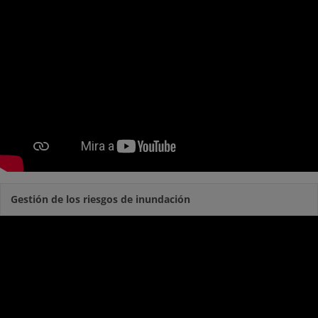
Gestión de los riesgos de inundación