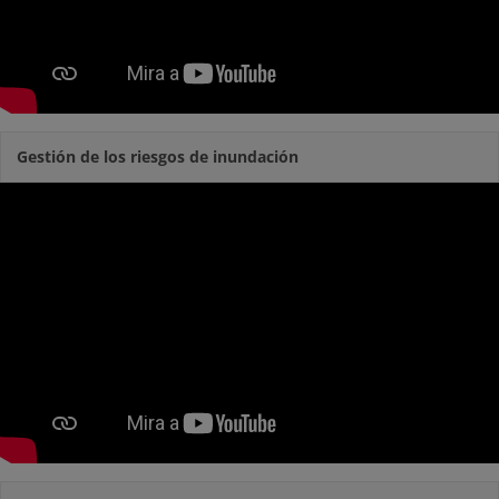
Gestión de los riesgos de inundación