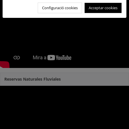
Configuració cookies
Acceptar cookies
Reservas Naturales Fluviales