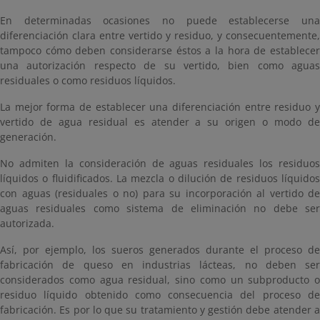
En determinadas ocasiones no puede establecerse una
diferenciación clara entre vertido y residuo, y consecuentemente,
tampoco cómo deben considerarse éstos a la hora de establecer
una autorización respecto de su vertido, bien como aguas
residuales o como residuos líquidos.
La mejor forma de establecer una diferenciación entre residuo y
vertido de agua residual es atender a su origen o modo de
generación.
No admiten la consideración de aguas residuales los residuos
líquidos o fluidificados. La mezcla o dilución de residuos líquidos
con aguas (residuales o no) para su incorporación al vertido de
aguas residuales como sistema de eliminación no debe ser
autorizada.
Así, por ejemplo, los sueros generados durante el proceso de
fabricación de queso en industrias lácteas, no deben ser
considerados como agua residual, sino como un subproducto o
residuo líquido obtenido como consecuencia del proceso de
fabricación. Es por lo que su tratamiento y gestión debe atender a