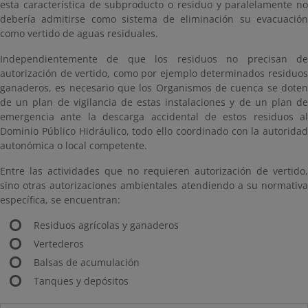
esta característica de subproducto o residuo y paralelamente no
debería admitirse como sistema de eliminación su evacuación
como vertido de aguas residuales.
Independientemente de que los residuos no precisan de
autorización de vertido, como por ejemplo determinados residuos
ganaderos, es necesario que los Organismos de cuenca se doten
de un plan de vigilancia de estas instalaciones y de un plan de
emergencia ante la descarga accidental de estos residuos al
Dominio Público Hidráulico, todo ello coordinado con la autoridad
autonómica o local competente.
Entre las actividades que no requieren autorización de vertido,
sino otras autorizaciones ambientales atendiendo a su normativa
específica, se encuentran:
Residuos agrícolas y ganaderos
Vertederos
Balsas de acumulación
Tanques y depósitos