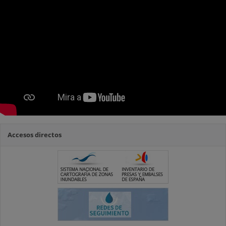
Accesos directos