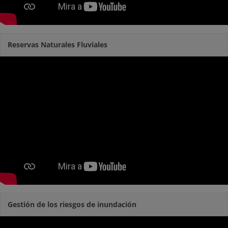
Reservas Naturales Fluviales
Gestión de los riesgos de inundación