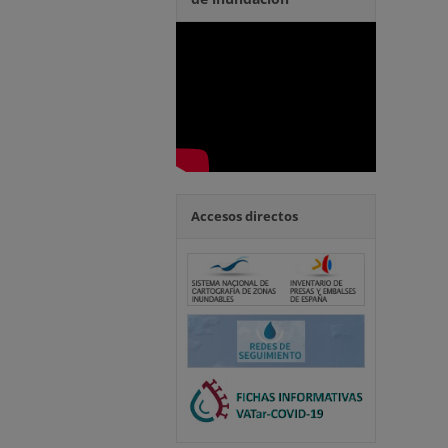
Accesos directos