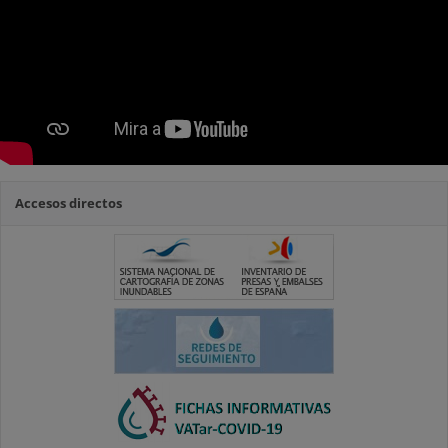
Accesos directos