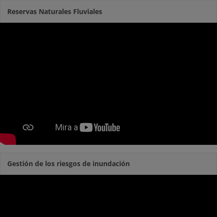
Reservas Naturales Fluviales
Gestión de los riesgos de inundación