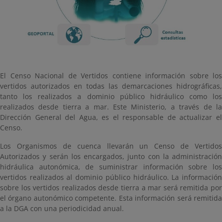
El Censo Nacional de Vertidos contiene información sobre los
vertidos autorizados en todas las demarcaciones hidrográficas,
tanto los realizados a dominio público hidráulico como los
realizados desde tierra a mar. Este Ministerio, a través de la
Dirección General del Agua, es el responsable de actualizar el
Censo.
Los Organismos de cuenca llevarán un Censo de Vertidos
Autorizados y serán los encargados, junto con la administración
hidráulica autonómica, de suministrar información sobre los
vertidos realizados al dominio público hidráulico. La información
sobre los vertidos realizados desde tierra a mar será remitida por
el órgano autonómico competente. Esta información será remitida
a la DGA con una periodicidad anual.