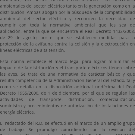
ambientales del sector eléctrico tanto en la generación como en la
distribución. Ambas abogan por la búsqueda de la compatibilidad
ambiental del sector eléctrico y reconocen la necesidad de
cumplir con toda la normativa ambiental que les sea de
aplicación, entre la que se encuentra el Real Decreto 1432/2008,
de 29 de agosto, por el que se establecen medidas para la
protección de la avifauna contra la colisión y la electrocución en
líneas eléctricas de alta tensión.
Esta norma establece el marco legal para lograr minimizar el
impacto de la distribución y el transporte eléctricos tienen sobre
las aves. Se trata de una normativa de carácter básico y que
resulta competencia de la Administración General del Estado, tal y
como se detalla en la disposición adicional undécima del Real
Decreto 1955/2000, de 1 de diciembre, por el que se regulan las
actividades de transporte, distribución, comercialización,
suministro y procedimientos de autorización de instalaciones de
energía eléctrica.
El redactado del R.D. se efectuó en el marco de un amplio grupo
de trabajo. Se promulgó coincidiendo con la revisión del