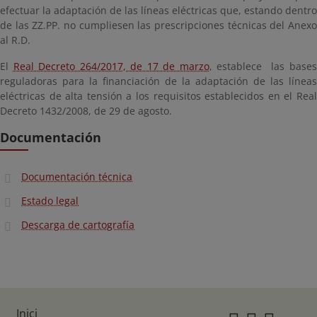
efectuar la adaptación de las líneas eléctricas que, estando dentro
de las ZZ.PP. no cumpliesen las prescripciones técnicas del Anexo
al R.D.
El
Real Decreto 264/2017, de 17 de marzo
, establece las base
reguladoras para la financiación de la adaptación de las líneas
eléctricas de alta tensión a los requisitos establecidos en el Real
Decreto 1432/2008, de 29 de agosto.
Documentación
Documentación técnica
Estado legal
Descarga de cartografía
Inici