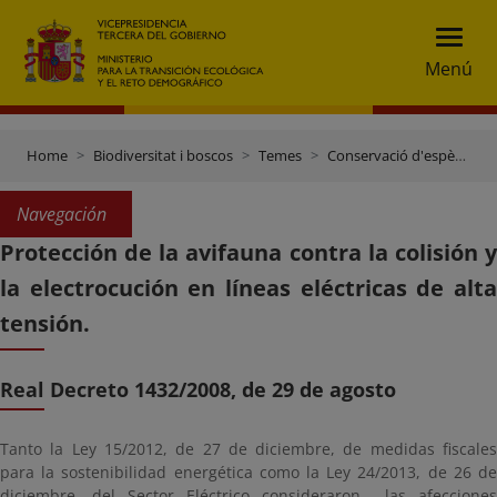
Menú
Home
Biodiversitat i boscos
Temes
Conservació d'espècies
Navegación
Protección de la avifauna contra la colisión y
la electrocución en líneas eléctricas de alta
tensión.
Real Decreto 1432/2008, de 29 de agosto
Tanto la Ley 15/2012, de 27 de diciembre, de medidas fiscales
para la sostenibilidad energética como la Ley 24/2013, de 26 de
diciembre, del Sector Eléctrico consideraron las afecciones