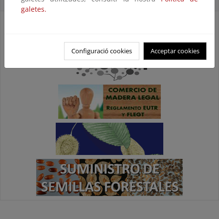
Accesos directos
galetes.
Configuració cookies
Acceptar cookies