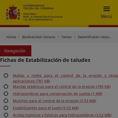
Menú
Home
Biodiversitat i boscos
Temes
Desertificació i restauració forestal
Navegación
Fichas de Estabilización de taludes
Mallas y redes para el control de la erosión y otras
aplicaciones (781 KB)
Mantas orgánicas para el control de la erosión (785 KB)
Hidrosiembras para conservación de suelos (1 MB)
Mulches para el control de la erosión (3,53 MB)
Estabilizantes para el suelo (3,52 MB)
Ácidos húmicos y fúlvicos para hidrosiembras (3,52 MB)