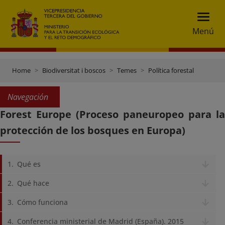
Menú
Home
Biodiversitat i boscos
Temes
Política forestal
Navegación
Forest Europe (Proceso paneuropeo para la
protección de los bosques en Europa)
Qué es
Qué hace
Cómo funciona
Conferencia ministerial de Madrid (España). 2015