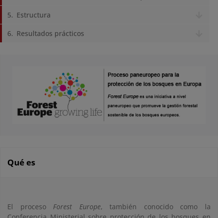
Estructura
Resultados prácticos
Qué es
El proceso
Forest Europe
, también conocido como la
Conferencia Ministerial sobre protección de los bosques en