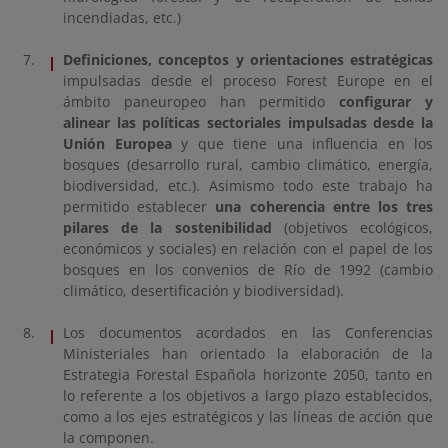
incendiadas, etc.)
Definiciones, conceptos y orientaciones estratégicas
impulsadas desde el proceso Forest Europe en el
ámbito paneuropeo han permitido
configurar y
alinear las políticas sectoriales impulsadas desde la
Unión Europea
y que tiene una influencia en los
bosques (desarrollo rural, cambio climático, energía,
biodiversidad, etc.). Asimismo todo este trabajo ha
permitido establecer
una coherencia entre los tres
pilares de la sostenibilidad
(objetivos ecológicos,
económicos y sociales) en relación con el papel de los
bosques en los convenios de Río de 1992 (cambio
climático, desertificación y biodiversidad).
Los documentos acordados en las Conferencias
Ministeriales han orientado la elaboración de la
Estrategia Forestal Española horizonte 2050, tanto en
lo referente a los objetivos a largo plazo establecidos,
como a los ejes estratégicos y las líneas de acción que
la componen.