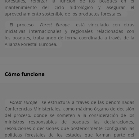
forestales, reforzar la función de los bosques en el
mantenimiento del ciclo hidrológico y asegurar el
aprovechamiento sostenible de los productos forestales.
El proceso
Forest Europe
está vinculado con otras
iniciativas internacionales y regionales relacionadas con
los bosques, trabajando de forma coordinada a través de la
Alianza Forestal Europea.
Cómo funciona
Forest Europe
se estructura a través de las denominadas
Conferencias Ministeriales, como máximo órgano de decisión
del proceso, donde se someten a la consideración de los
ministros responsables de bosques las declaraciones,
resoluciones o decisiones que posteriormente configuran las
políticas forestales de los estados que forman parte del