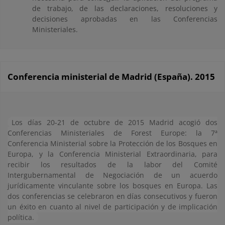
de trabajo, de las declaraciones, resoluciones y
decisiones aprobadas en las Conferencias
Ministeriales.
Conferencia ministerial de Madrid (España). 2015
Los días 20-21 de octubre de 2015 Madrid acogió dos
Conferencias Ministeriales de Forest Europe: la 7ª
Conferencia Ministerial sobre la Protección de los Bosques en
Europa, y la Conferencia Ministerial Extraordinaria, para
recibir los resultados de la labor del Comité
Intergubernamental de Negociación de un acuerdo
jurídicamente vinculante sobre los bosques en Europa. Las
dos conferencias se celebraron en días consecutivos y fueron
un éxito en cuanto al nivel de participación y de implicación
política.