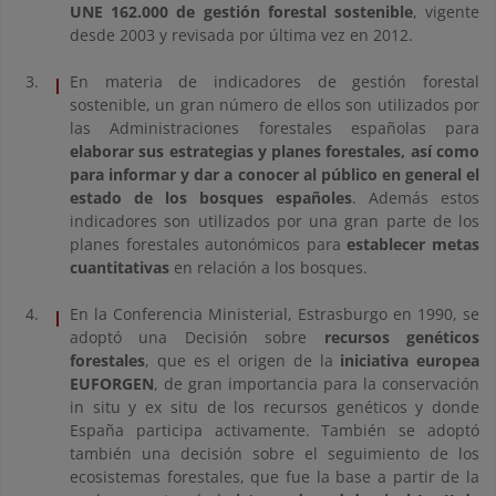
UNE 162.000 de gestión forestal sostenible
, vigente
desde 2003 y revisada por última vez en 2012.
En materia de indicadores de gestión forestal
sostenible, un gran número de ellos son utilizados por
las Administraciones forestales españolas para
elaborar sus estrategias y planes forestales, así como
para informar y dar a conocer al público en general el
estado de los bosques españoles
. Además estos
indicadores son utilizados por una gran parte de los
planes forestales autonómicos para
establecer metas
cuantitativas
en relación a los bosques.
En la Conferencia Ministerial, Estrasburgo en 1990, se
adoptó una Decisión sobre
recursos genéticos
forestales
, que es el origen de la
iniciativa europea
EUFORGEN
, de gran importancia para la conservación
in situ y ex situ de los recursos genéticos y donde
España participa activamente. También se adoptó
también una decisión sobre el seguimiento de los
ecosistemas forestales, que fue la base a partir de la