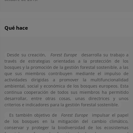
Qué hace
Desde su creación,
Forest Europe
desarrolla su trabajo a
través de estrategias orientadas a la protección de los
bosques y la promoción de la gestión forestal sostenible, a las
que sus miembros contribuyen mediante el impulso de
actividades dirigidas a promover la multifuncionalidad
ambiental, social y económica de los bosques europeos. Esta
continua cooperación de todos sus miembros ha permitido
desarrollar, entre otras cosas, unas directrices y unos
criterios e indicadores para la gestión forestal sostenible.
Es también objetivo de
Forest Europe
impulsar el papel
de los bosques en la mitigación del cambio climático,
conservar y proteger la biodiversidad de los ecosistemas