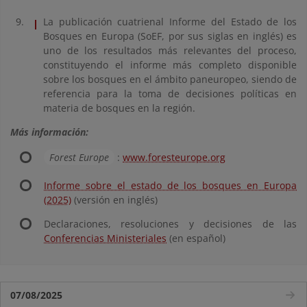
La publicación cuatrienal Informe del Estado de los
Bosques en Europa (SoEF, por sus siglas en inglés) es
uno de los resultados más relevantes del proceso,
constituyendo el informe más completo disponible
sobre los bosques en el ámbito paneuropeo, siendo de
referencia para la toma de decisiones políticas en
materia de bosques en la región.
Más información:
Forest Europe
:
www.foresteurope.org
Informe sobre el estado de los bosques en Europa
(2025)
(versión en inglés)
Declaraciones, resoluciones y decisiones de las
Conferencias Ministeriales
(en español)
07/08/2025