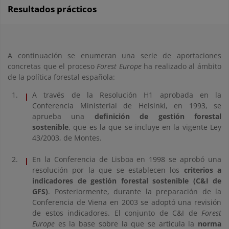
Resultados prácticos
A continuación se enumeran una serie de aportaciones
concretas que el proceso
Forest Europe
ha realizado al ámbito
de la política forestal española:
A través de la Resolución H1 aprobada en la
Conferencia Ministerial de Helsinki, en 1993, se
aprueba una
definición de gestión forestal
sostenible
, que es la que se incluye en la vigente Ley
43/2003, de Montes.
En la Conferencia de Lisboa en 1998 se aprobó una
resolución por la que se establecen los
criterios a
indicadores de gestión forestal sostenible (C&I de
GFS)
. Posteriormente, durante la preparación de la
Conferencia de Viena en 2003 se adoptó una revisión
de estos indicadores. El conjunto de C&I de
Forest
Europe
es la base sobre la que se articula la
norma