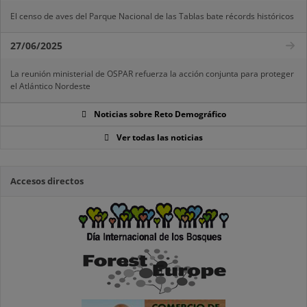
El censo de aves del Parque Nacional de las Tablas bate récords históricos
27/06/2025
La reunión ministerial de OSPAR refuerza la acción conjunta para proteger
el Atlántico Nordeste
Noticias sobre Reto Demográfico
Ver todas las noticias
Accesos directos