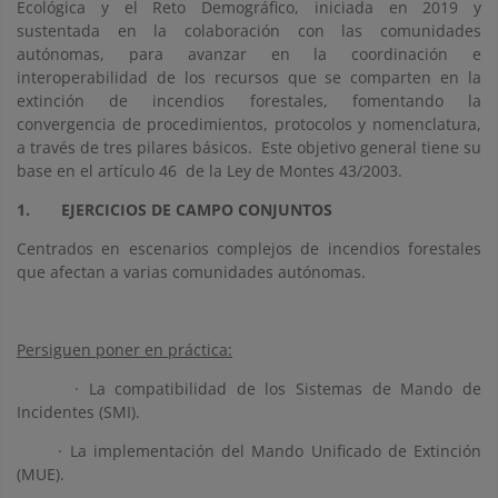
Ecológica y el Reto Demográfico, iniciada en 2019 y
sustentada en la colaboración con las comunidades
autónomas, para avanzar en la coordinación e
interoperabilidad de los recursos que se comparten en la
extinción de incendios forestales, fomentando la
convergencia de procedimientos, protocolos y nomenclatura,
a través de tres pilares básicos. Este objetivo general tiene su
base en el artículo 46 de la Ley de Montes 43/2003.
1. EJERCICIOS DE CAMPO CONJUNTOS
Centrados en escenarios complejos de incendios forestales
que afectan a varias comunidades autónomas.
Persiguen poner en práctica:
· La compatibilidad de los Sistemas de Mando de
Incidentes (SMI).
· La implementación del Mando Unificado de Extinción
(MUE).