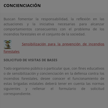
CONCIENCIACIÓN
Buscan fomentar la responsabilidad, la reflexión en las
actuaciones y la iniciativa necesarias para alcanzar
comportamientos consecuentes con el problema de los
incendios forestales en el conjunto de la sociedad.
Sensibilización para la prevención de incendios
forestales
SOLICITUD DE VISITAS DE BASES
Todo organismo público o particular que, con fines educativos
o de sensibilización y concienciación en la defensa contra los
incendios forestales, desee conocer el funcionamiento de
estas brigadas estatales deberá tener en cuenta las normas
siguientes y rellenar el formulario de solicitud
correspondiente.