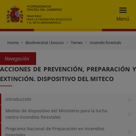
Menú
Home
Biodiversitat i boscos
Temes
Incendis forestals
Navegación
ACCIONES DE PREVENCIÓN, PREPARACIÓN Y
EXTINCIÓN. DISPOSITIVO DEL MITECO
Introducción
Medios de dispositivo del Ministerio para la lucha
contra incendios forestales
Programa Nacional de Preparación en incendios
forestales