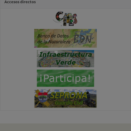
Accesos directos