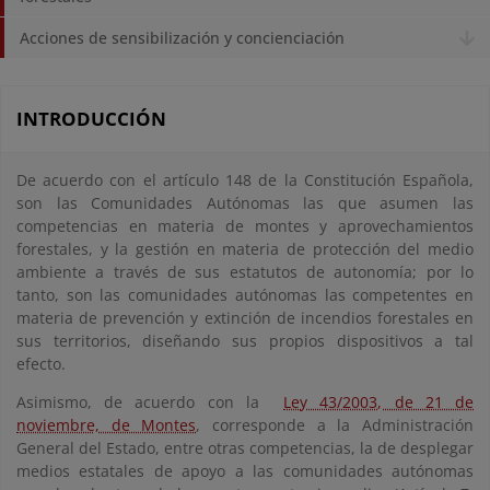
Acciones de sensibilización y concienciación
INTRODUCCIÓN
De acuerdo con el artículo 148 de la Constitución Española,
son las Comunidades Autónomas las que asumen las
competencias en materia de montes y aprovechamientos
forestales, y la gestión en materia de protección del medio
ambiente a través de sus estatutos de autonomía; por lo
tanto, son las comunidades autónomas las competentes en
materia de prevención y extinción de incendios forestales en
sus territorios, diseñando sus propios dispositivos a tal
efecto.
Asimismo, de acuerdo con la
Ley 43/2003, de 21 de
noviembre, de Montes
, corresponde a la Administración
General del Estado, entre otras competencias, la de desplegar
medios estatales de apoyo a las comunidades autónomas