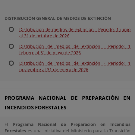
DISTRIBUCIÓN GENERAL DE MEDIOS DE EXTINCIÓN
Distribución de medios de extinción - Periodo: 1 junio
al 31 de octubre de 2026
Distribución de medios de extinción - Periodo: 1
febrero al 31 de mayo de 2026
Distribución de medios de extinción - Periodo: 1
noviembre al 31 de enero de 2026
PROGRAMA NACIONAL DE PREPARACIÓN EN
INCENDIOS FORESTALES
El
Programa Nacional de Preparación en Incendios
Forestales
es una iniciativa del Ministerio para la Transición