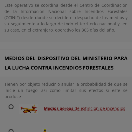
Este operativo se coordina desde el Centro de Coordinación
de la Información Nacional sobre Incendios Forestales
(CCINIF) desde donde se decide el despacho de los medios y
su seguimiento a lo largo de todo el territorio nacional y, en
su caso, en el extranjero, operativo los 365 días del año.
MEDIOS DEL DISPOSITIVO DEL MINISTERIO PARA
LA LUCHA CONTRA INCENDIOS FORESTALES
Tienen por objeto reducir o anular la probabilidad de que se
inicie un fuego, así como limitar sus efectos si este se
produce
Medios aéreos
de extinción de incendios