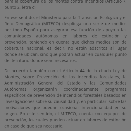
para la cobertura de los montes contra incendios (Artículo 7,
punto 2, letra c).
En ese sentido, el Ministerio para la Transición Ecológica y el
Reto Demográfico (MITECO) despliega una serie de medios
por toda España para asegurar esa función de apoyo a las
comunidades autónomas en labores de extinción y
prevención, teniendo en cuenta que dichos medios son de
cobertura nacional, es decir, no están adscritos al lugar
donde se ubican, sino que podrán actuar en cualquier punto
del territorio donde sean necesarios.
De acuerdo también con el Artículo 44 de la citada Ley de
Montes, sobre Prevención de los incendios forestales, la
Administración General del Estado y las Comunidades
Autónomas organizarán coordinadamente programas
específicos de prevención de incendios forestales basados en
investigaciones sobre su causalidad y, en particular, sobre las
motivaciones que puedan ocasionar intencionalidad en su
origen. En este sentido, el MITECO, cuenta con equipos de
prevención, los cuales pueden actuar en labores de extinción
en caso de que sea necesario.