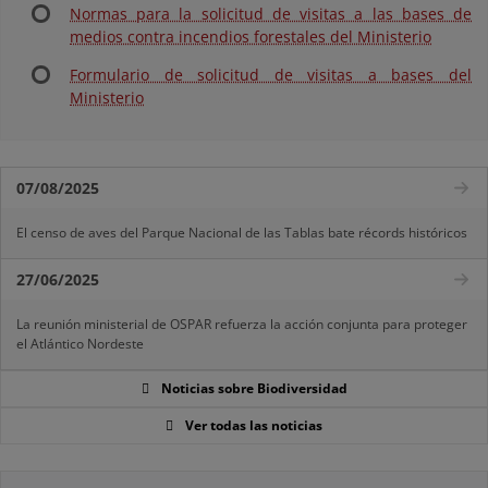
Normas para la solicitud de visitas a las bases de
medios contra incendios forestales del Ministerio
Formulario de solicitud de visitas a bases del
Ministerio
07/08/2025
El censo de aves del Parque Nacional de las Tablas bate récords históricos
27/06/2025
La reunión ministerial de OSPAR refuerza la acción conjunta para proteger
el Atlántico Nordeste
Noticias sobre Biodiversidad
Ver todas las noticias