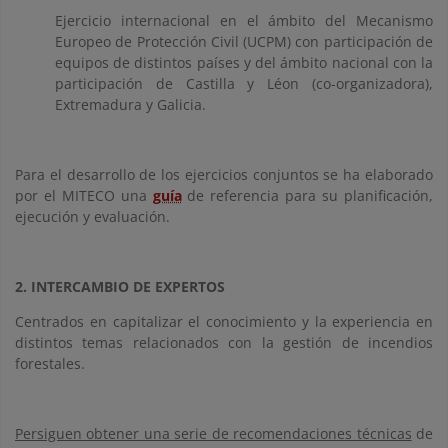
Ejercicio internacional en el ámbito del Mecanismo
Europeo de Protección Civil (UCPM) con participación de
equipos de distintos países y del ámbito nacional con la
participación de Castilla y Léon (co-organizadora),
Extremadura y Galicia.
Para el desarrollo de los ejercicios conjuntos se ha elaborado
por el MITECO una
guía
de referencia para su planificación,
ejecución y evaluación.
2. INTERCAMBIO DE EXPERTOS
Centrados en capitalizar el conocimiento y la experiencia en
distintos temas relacionados con la gestión de incendios
forestales.
Persiguen obtener una serie de recomendaciones técnicas
de