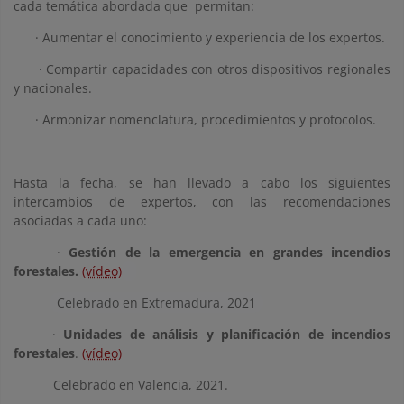
cada temática abordada que permitan:
· Aumentar el conocimiento y experiencia de los expertos.
· Compartir capacidades con otros dispositivos regionales
y nacionales.
· Armonizar nomenclatura, procedimientos y protocolos.
Hasta la fecha, se han llevado a cabo los siguientes
intercambios de expertos, con las recomendaciones
asociadas a cada uno:
·
Gestión de la emergencia en grandes incendios
forestales.
(vídeo)
Celebrado en Extremadura, 2021
·
Unidades de análisis y planificación de incendios
forestales
.
(vídeo)
Celebrado en Valencia, 2021.