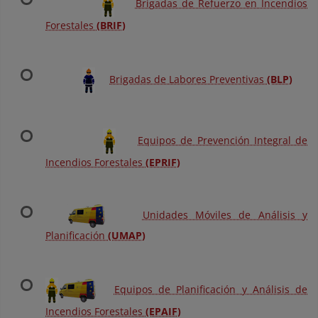
Brigadas de Refuerzo en Incendios
Forestales
(BRIF)
Brigadas de Labores Preventivas
(BLP)
Equipos de Prevención Integral de
Incendios Forestales
(EPRIF)
Unidades Móviles de Análisis y
Planificación
(UMAP)
Equipos de Planificación y Análisis de
Incendios Forestales
(EPAIF)