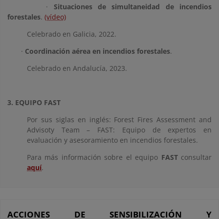
·
Situaciones de simultaneidad de incendios
forestales
.
(vídeo)
Celebrado en Galicia, 2022.
·
Coordinación aérea en incendios forestales
.
Celebrado en Andalucía, 2023.
3. EQUIPO FAST
Por sus siglas en inglés: Forest Fires Assessment and
Advisoty Team – FAST: Equipo de expertos en
evaluación y asesoramiento en incendios forestales.
Para más información sobre el equipo
FAST
consultar
aquí
.
ACCIONES DE SENSIBILIZACIÓN Y