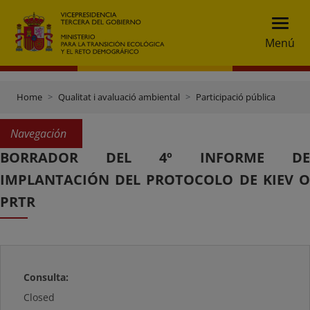
Menú
Home
Qualitat i avaluació ambiental
Participació pública
Navegación
BORRADOR DEL 4º INFORME DE
IMPLANTACIÓN DEL PROTOCOLO DE KIEV O
PRTR
Consulta:
Closed