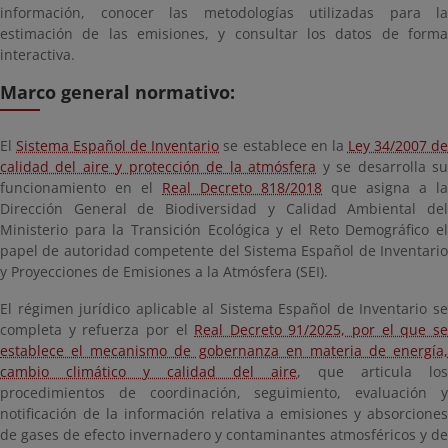
información, conocer las metodologías utilizadas para la
estimación de las emisiones, y consultar los datos de forma
interactiva.
Marco general normativo:
El
Sistema Español de Inventario
se establece en la
Ley 34/2007 d
calidad del aire y protección de la atmósfera
y se desarrolla s
funcionamiento en el
Real Decreto 818/2018
que asigna a la
Dirección General de Biodiversidad y Calidad Ambiental del
Ministerio para la Transición Ecológica y el Reto Demográfico el
papel de autoridad competente del Sistema Español de Inventario
y Proyecciones de Emisiones a la Atmósfera (SEI).
El régimen jurídico aplicable al Sistema Español de Inventario se
completa y refuerza por el
Real Decreto 91/2025, por el que s
establece el mecanismo de gobernanza en materia de energía,
cambio climático y calidad del aire
, que articula los
procedimientos de coordinación, seguimiento, evaluación y
notificación de la información relativa a emisiones y absorciones
de gases de efecto invernadero y contaminantes atmosféricos y de