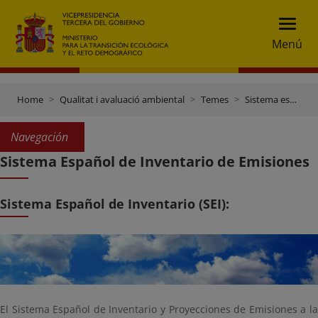
Menú
Home
Qualitat i avaluació ambiental
Temes
Sistema espanyol d'inventari (SEI)
Navegación
Sistema Español de Inventario de Emisiones
Sistema Español de Inventario (SEI):
El Sistema Español de Inventario y Proyecciones de Emisiones a la