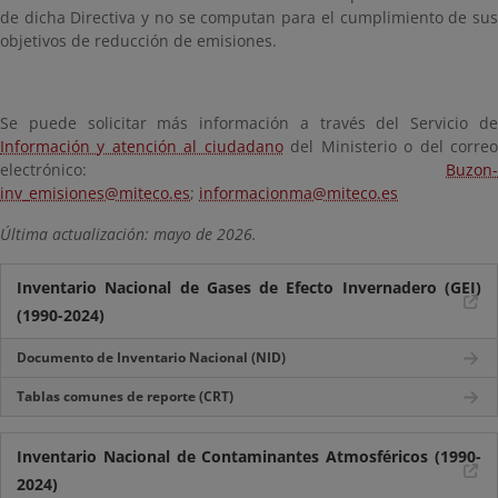
de dicha Directiva y no se computan para el cumplimiento de sus
objetivos de reducción de emisiones.
Se puede solicitar más información a través del Servicio de
Información y atención al ciudadano
del Ministerio o del corre
electrónico:
Buzon-
inv_emisiones@miteco.es
;
informacionma@miteco.es
Última actualización: mayo de 2026.
Inventario Nacional de Gases de Efecto Invernadero (GEI)
(1990-2024)
Documento de Inventario Nacional (NID)
Tablas comunes de reporte (CRT)
Inventario Nacional de Contaminantes Atmosféricos (1990-
2024)