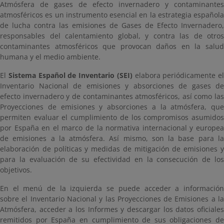
Atmósfera de gases de efecto invernadero y contaminantes
atmosféricos es un instrumento esencial en la estrategia española
de lucha contra las emisiones de Gases de Efecto Invernadero,
responsables del calentamiento global, y contra las de otros
contaminantes atmosféricos que provocan daños en la salud
humana y el medio ambiente.
El
Sistema Español de Inventario (SEI)
elabora periódicamente el
Inventario Nacional de emisiones y absorciones de gases de
efecto invernadero y de contaminantes atmosféricos, así como las
Proyecciones de emisiones y absorciones a la atmósfera, que
permiten evaluar el cumplimiento de los compromisos asumidos
por España en el marco de la normativa internacional y europea
de emisiones a la atmósfera. Así mismo, son la base para la
elaboración de políticas y medidas de mitigación de emisiones y
para la evaluación de su efectividad en la consecución de los
objetivos.
En el menú de la izquierda se puede acceder a información
sobre el Inventario Nacional y las Proyecciones de Emisiones a la
Atmósfera, acceder a los Informes y descargar los datos oficiales
remitidos por España en cumplimiento de sus obligaciones de