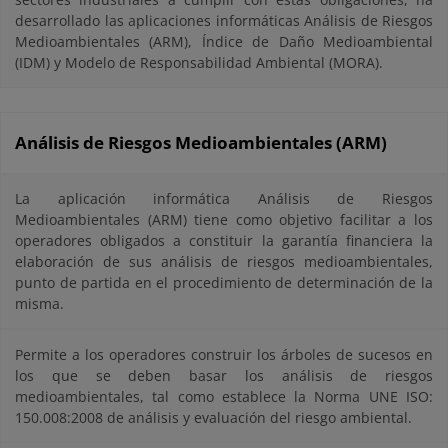
desarrollado las aplicaciones informáticas Análisis de Riesgos
Medioambientales (ARM), Índice de Daño Medioambiental
(IDM) y Modelo de Responsabilidad Ambiental (MORA).
Análisis de Riesgos Medioambientales (ARM)
La aplicación informática Análisis de Riesgos
Medioambientales (ARM) tiene como objetivo facilitar a los
operadores obligados a constituir la garantía financiera la
elaboración de sus análisis de riesgos medioambientales,
punto de partida en el procedimiento de determinación de la
misma.
Permite a los operadores construir los árboles de sucesos en
los que se deben basar los análisis de riesgos
medioambientales, tal como establece la Norma UNE ISO:
150.008:2008 de análisis y evaluación del riesgo ambiental.