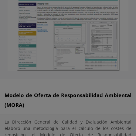
Modelo de Oferta de Responsabilidad Ambiental
(MORA)
La Dirección General de Calidad y Evaluación Ambiental
elaboró una metodología para el cálculo de los costes de
reposición, el Modelo de Oferta de Responsabilidad