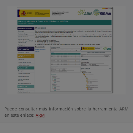
Puede consultar más información sobre la herramienta ARM
en este enlace:
ARM