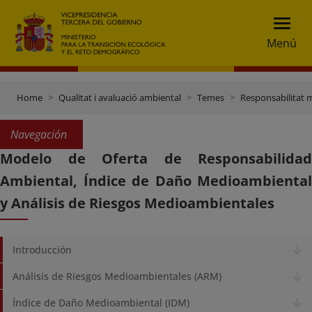
Menú
Home
Qualitat i avaluació ambiental
Temes
Responsabilitat 
Navegación
Modelo de Oferta de Responsabilidad
Ambiental, Índice de Daño Medioambiental
y Análisis de Riesgos Medioambientales
Introducción
Análisis de Riesgos Medioambientales (ARM)
Índice de Daño Medioambiental (IDM)