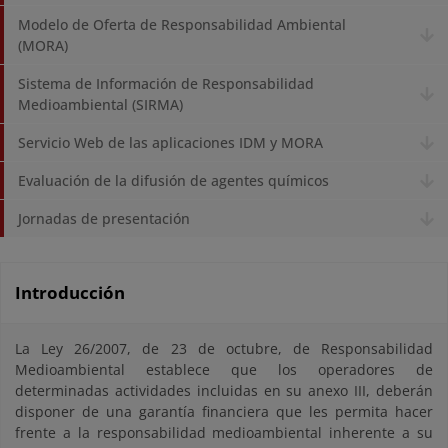
Modelo de Oferta de Responsabilidad Ambiental
(MORA)
Sistema de Información de Responsabilidad
Medioambiental (SIRMA)
Servicio Web de las aplicaciones IDM y MORA
Evaluación de la difusión de agentes químicos
Jornadas de presentación
Introducción
La Ley 26/2007, de 23 de octubre, de Responsabilidad
Medioambiental establece que los operadores de
determinadas actividades incluidas en su anexo III, deberán
disponer de una garantía financiera que les permita hacer
frente a la responsabilidad medioambiental inherente a su