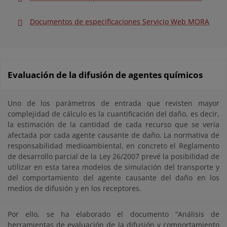
Documentos de especificaciones Servicio Web MORA
Evaluación de la difusión de agentes químicos
Uno de los parámetros de entrada que revisten mayor
complejidad de cálculo es la cuantificación del daño, es decir,
la estimación de la cantidad de cada recurso que se vería
afectada por cada agente causante de daño. La normativa de
responsabilidad medioambiental, en concreto el Reglamento
de desarrollo parcial de la Ley 26/2007 prevé la posibilidad de
utilizar en esta tarea modelos de simulación del transporte y
del comportamiento del agente causante del daño en los
medios de difusión y en los receptores.
Por ello, se ha elaborado el documento “Análisis de
herramientas de evaluación de la difusión y comportamiento