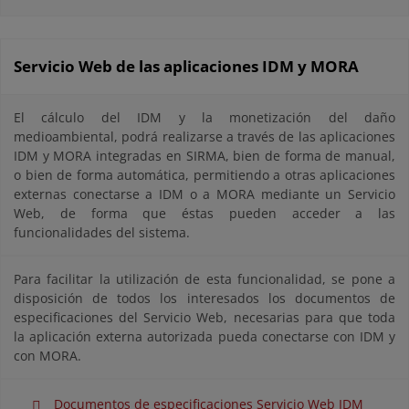
Servicio Web de las aplicaciones IDM y MORA
El cálculo del IDM y la monetización del daño
medioambiental, podrá realizarse a través de las aplicaciones
IDM y MORA integradas en SIRMA, bien de forma de manual,
o bien de forma automática, permitiendo a otras aplicaciones
externas conectarse a IDM o a MORA mediante un Servicio
Web, de forma que éstas pueden acceder a las
funcionalidades del sistema.
Para facilitar la utilización de esta funcionalidad, se pone a
disposición de todos los interesados los documentos de
especificaciones del Servicio Web, necesarias para que toda
la aplicación externa autorizada pueda conectarse con IDM y
con MORA.
Documentos de especificaciones Servicio Web IDM