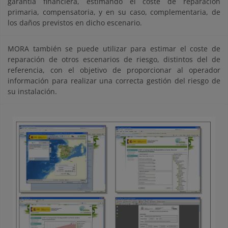
garantía financiera, estimando el coste de reparación
primaria, compensatoria, y en su caso, complementaria, de
los daños previstos en dicho escenario.
MORA también se puede utilizar para estimar el coste de
reparación de otros escenarios de riesgo, distintos del de
referencia, con el objetivo de proporcionar al operador
información para realizar una correcta gestión del riesgo de
su instalación.