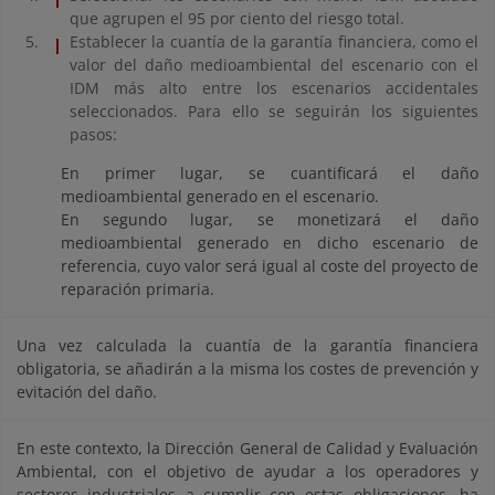
que agrupen el 95 por ciento del riesgo total.
Establecer la cuantía de la garantía financiera, como el
valor del daño medioambiental del escenario con el
IDM más alto entre los escenarios accidentales
seleccionados. Para ello se seguirán los siguientes
pasos:
En primer lugar, se cuantificará el daño
medioambiental generado en el escenario.
En segundo lugar, se monetizará el daño
medioambiental generado en dicho escenario de
referencia, cuyo valor será igual al coste del proyecto de
reparación primaria.
Una vez calculada la cuantía de la garantía financiera
obligatoria, se añadirán a la misma los costes de prevención y
evitación del daño.
En este contexto, la Dirección General de Calidad y Evaluación
Ambiental, con el objetivo de ayudar a los operadores y
sectores industriales a cumplir con estas obligaciones, ha