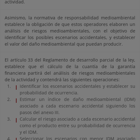
actividad.
Asimismo, la normativa de responsabilidad medioambiental
establece la obligación de que estos operadores elaboren un
análisis de riesgos medioambientales, con el objetivo de
identificar los posibles escenarios accidentales, y establecer
el valor del daño medioambiental que puedan producir.
El artículo 33 del Reglamento de desarrollo parcial de la ley,
establece que el cálculo de la cuantía de la garantía
financiera partirá del análisis de riesgos medioambientales
de la actividad y contendrá las siguientes operaciones:
Identificar los escenarios accidentales y establecer su
probabilidad de ocurrencia.
Estimar un índice de daño medioambiental (IDM)
asociado a cada escenario accidental siguiendo los
pasos del anexo III.
Calcular el riesgo asociado a cada escenario accidental
como el producto entre su probabilidad de ocurrencia
y el IDM.
Seleccionar los escenarios con menor IDM asociado