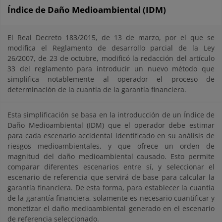
Índice de Daño Medioambiental (IDM)
El Real Decreto 183/2015, de 13 de marzo, por el que se
modifica el Reglamento de desarrollo parcial de la Ley
26/2007, de 23 de octubre, modificó la redacción del artículo
33 del reglamento para introducir un nuevo método que
simplifica notablemente al operador el proceso de
determinación de la cuantía de la garantía financiera.
Esta simplificación se basa en la introducción de un Índice de
Daño Medioambiental (IDM) que el operador debe estimar
para cada escenario accidental identificado en su análisis de
riesgos medioambientales, y que ofrece un orden de
magnitud del daño medioambiental causado. Esto permite
comparar diferentes escenarios entre sí, y seleccionar el
escenario de referencia que servirá de base para calcular la
garantía financiera. De esta forma, para establecer la cuantía
de la garantía financiera, solamente es necesario cuantificar y
monetizar el daño medioambiental generado en el escenario
de referencia seleccionado.