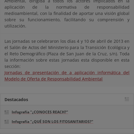
Ambiental, dirigida a todos los actores implicados en la
aplicación de la normativa de responsabilidad
medioambiental, con la finalidad de aportar una visión global
sobre su funcionamiento, facilitando su comprensión y
utilización.
Las jornadas se celebraron los días 4 y 10 de abril de 2013 en
el Salón de Actos del Ministerio para la Transición Ecológica y
el Reto Demográfico (Plaza de San Juan de la Cruz, s/n). Toda
la información sobre estas jornadas esta disponible en esta
sección:
Jornadas de presentación de a aplicación informática del
Modelo de Oferta de Responsabilidad Ambiental
Destacados
Infografía "¿CONOCES REACH?"
Infografía "¿QUÉ SON LOS FITOSANITARIOS?"