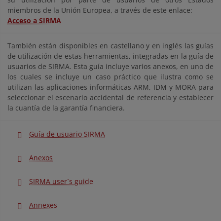
miembros de la Unión Europea, a través de este enlace:
Acceso a SIRMA
También están disponibles en castellano y en inglés las guías
de utilización de estas herramientas, integradas en la guía de
usuarios de SIRMA. Esta guía incluye varios anexos, en uno de
los cuales se incluye un caso práctico que ilustra como se
utilizan las aplicaciones informáticas ARM, IDM y MORA para
seleccionar el escenario accidental de referencia y establecer
la cuantía de la garantía financiera.
Guía de usuario SIRMA
Anexos
SIRMA user´s guide
Annexes