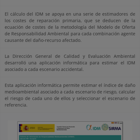
El cálculo del IDM se apoya en una serie de estimadores de
los costes de reparación primaria, que se deducen de la
ecuación de costes de la metodología del Modelo de Oferta
de Responsabilidad Ambiental para cada combinación agente
causante del daño-recurso afectado.
La Dirección General de Calidad y Evaluación Ambiental
desarrolló una aplicación informática para estimar el IDM
asociado a cada escenario accidental.
Esta aplicación informática permite estimar el índice de daño
medioambiental asociado a cada escenario de riesgo, calcular
el riesgo de cada uno de ellos y seleccionar el escenario de
referencia.