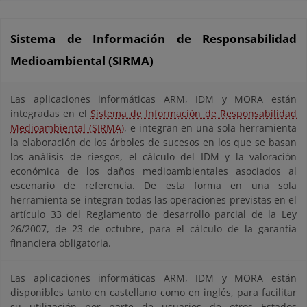
Sistema de Información de Responsabilidad
Medioambiental (SIRMA)
Las aplicaciones informáticas ARM, IDM y MORA están
integradas en el
Sistema de Información de Responsabilidad
Medioambiental (SIRMA)
, e integran en una sola herramienta
la elaboración de los árboles de sucesos en los que se basan
los análisis de riesgos, el cálculo del IDM y la valoración
económica de los daños medioambientales asociados al
escenario de referencia. De esta forma en una sola
herramienta se integran todas las operaciones previstas en el
artículo 33 del Reglamento de desarrollo parcial de la Ley
26/2007, de 23 de octubre, para el cálculo de la garantía
financiera obligatoria.
Las aplicaciones informáticas ARM, IDM y MORA están
disponibles tanto en castellano como en inglés, para facilitar
su utilización por parte de usuarios de otros Estados