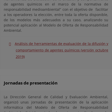
de agentes químicos en el marco de la normativa de
responsabilidad medioambiental” con el objetivo de facilitar
a los operadores la elección, entre toda la oferta disponible,
de los modelos más adecuados a su caso, analizando su
potencial aplicación al Modelo de Oferta de Responsabilidad
Ambiental.
Análisis de herramientas de evaluación de la difusión y
comportamiento de agentes químicos (versión octubre
2019)
Jornadas de presentación
La Dirección General de Calidad y Evaluación Ambiental,
organizó unas jornadas de presentación de la aplicación
informática del Modelo de Oferta de Responsabilidad