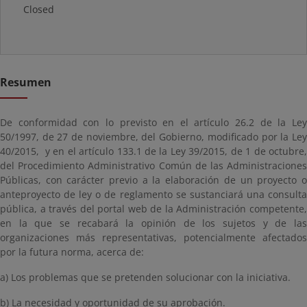
Closed
Resumen
De conformidad con lo previsto en el artículo 26.2 de la Ley
50/1997, de 27 de noviembre, del Gobierno, modificado por la Ley
40/2015
, y en el artículo 133.1 de la Ley 39/2015, de 1 de octubre,
del Procedimiento Administrativo Común de las Administraciones
Públicas, con carácter previo a la elaboración de un proyecto o
anteproyecto de ley o de reglamento se sustanciará una consulta
pública, a través del portal web de la Administración competente,
en la que se recabará la opinión de los sujetos y de las
organizaciones más representativas, potencialmente afectados
por la futura norma, acerca de:
a) Los problemas que se pretenden solucionar con la iniciativa.
b) La necesidad y oportunidad de su aprobación.