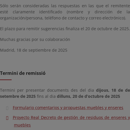
Sólo serán consideradas las respuestas en las que el remitente
esté claramente identificado (nombre y dirección de la
organización/persona, teléfono de contacto y correo electrónico).
El plazo para remitir sugerencias finaliza el 20 de octubre de 2025.
Muchas gracias por su colaboración
Madrid, 18 de septiembre de 2025
Termini de remissió
Termini per presentar documents des del dia
dijous, 18 de de
setembre de 2025
fins al dia
dilluns, 20 de d’octubre de 2025
Formulario comentarios y propuestas muebles y enseres
Proyecto Real Decreto de gestión de residuos de enseres y
muebles