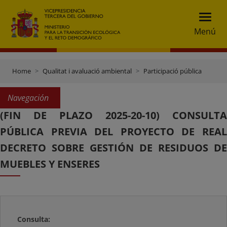
Menú
Home
Qualitat i avaluació ambiental
Participació pública
Navegación
(FIN DE PLAZO 2025-20-10) CONSULTA
PÚBLICA PREVIA DEL PROYECTO DE REAL
DECRETO SOBRE GESTIÓN DE RESIDUOS DE
MUEBLES Y ENSERES
Consulta: