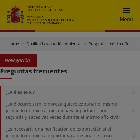
Menú
Home
Qualitat i avaluació ambiental
Preguntes més freqüents
Navegación
Preguntas frecuentes
¿Qué es ePIC?
¿Qué ocurre si mi empresa quiere exportar el mismo
producto químico al mismo país importador por
segunda y sucesivas veces durante el mismo año civil?
¿Es necesaria una notificación de exportación si el
producto químico a exportar va a destinarse a usos