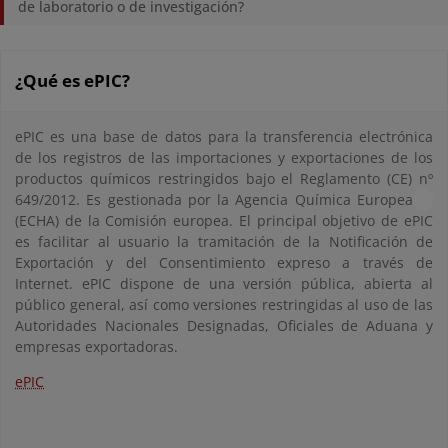
de laboratorio o de investigación?
¿Qué es ePIC?
ePIC es una base de datos para la transferencia electrónica
de los registros de las importaciones y exportaciones de los
productos químicos restringidos bajo el Reglamento (CE) nº
649/2012. Es gestionada por la Agencia Química Europea
(ECHA) de la Comisión europea. El principal objetivo de ePIC
es facilitar al usuario la tramitación de la Notificación de
Exportación y del Consentimiento expreso a través de
Internet. ePIC dispone de una versión pública, abierta al
público general, así como versiones restringidas al uso de las
Autoridades Nacionales Designadas, Oficiales de Aduana y
empresas exportadoras.
ePIC