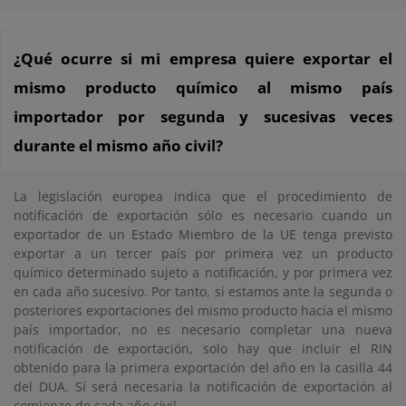
¿Qué ocurre si mi empresa quiere exportar el
mismo producto químico al mismo país
importador por segunda y sucesivas veces
durante el mismo año civil?
La legislación europea indica que el procedimiento de
notificación de exportación sólo es necesario cuando un
exportador de un Estado Miembro de la UE tenga previsto
exportar a un tercer país por primera vez un producto
químico determinado sujeto a notificación, y por primera vez
en cada año sucesivo. Por tanto, si estamos ante la segunda o
posteriores exportaciones del mismo producto hacia el mismo
país importador, no es necesario completar una nueva
notificación de exportación, solo hay que incluir el RIN
obtenido para la primera exportación del año en la casilla 44
del DUA. Sí será necesaria la notificación de exportación al
comienzo de cada año civil.