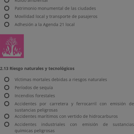
Ruido ambiental
Patrimonio monumental de las ciudades
Movilidad local y transporte de pasajeros
Adhesión a la Agenda 21 local
2.13 Riesgo naturales y tecnológicos
Víctimas mortales debidas a riesgos naturales
Períodos de sequía
Incendios forestales
Accidentes por carretera y ferrocarril con emisión de
sustancias peligrosas
Accidentes marítimos con vertido de hidrocarburos
Accidentes industriales con emisión de sustancias
químicas peligrosas