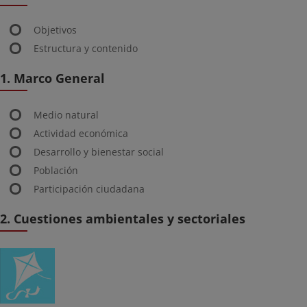
Objetivos
Estructura y contenido
1. Marco General
Medio natural
Actividad económica
Desarrollo y bienestar social
Población
Participación ciudadana
2. Cuestiones ambientales y sectoriales