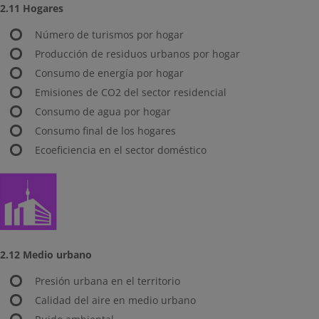
2.11 Hogares
Número de turismos por hogar
Producción de residuos urbanos por hogar
Consumo de energía por hogar
Emisiones de CO2 del sector residencial
Consumo de agua por hogar
Consumo final de los hogares
Ecoeficiencia en el sector doméstico
2.12 Medio urbano
Presión urbana en el territorio
Calidad del aire en medio urbano