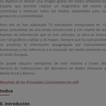
Su objetivo es ofrecer una imagen global del medio ambiente en
España que permita realizar un diagnóstico del mismo y
contribuya a movilizar todos los medios disponibles para su
protección y sostenibilidad.
Para ello se han elaborado 73 indicadores enmarcados en 13
áreas precedidas de una breve introducción y con reseña de las
fuentes de información que se han utilizado. La obra se ilustra
con 140 gráficos y tablas y 25 mapas. Siempre que ha sido posible
se presenta la información desagregada por Comunidades
Autónomas y con referencia a la situación del medio ambiente en
la Unión Europea.
Se puede adquirir ejemplares de este informe a través del
Servicio de Publicaciones del Ministerio de Medio Ambiente y
Medio Rural y Marino.
Resumen de las Principales Conclusiones (en pdf)
Indice
0. Introdución