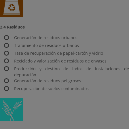
2.4 Residuos
Generación de residuos urbanos
Tratamiento de residuos urbanos
Tasa de recuperación de papel-cartón y vidrio
Reciclado y valorización de residuos de envases
Producción y destino de lodos de instalaciones de
depuración
Generación de residuos peligrosos
Recuperación de suelos contaminados