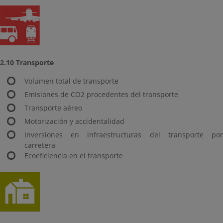
2.10 Transporte
Volumen total de transporte
Emisiones de CO2 procedentes del transporte
Transporte aéreo
Motorización y accidentalidad
Inversiones en infraestructuras del transporte por
carretera
Ecoeficiencia en el transporte