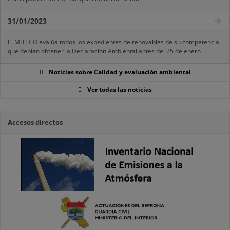
31/01/2023
El MITECO evalúa todos los expedientes de renovables de su competencia
que debían obtener la Declaración Ambiental antes del 25 de enero
Noticias sobre Calidad y evaluación ambiental
Ver todas las noticias
Accesos directos