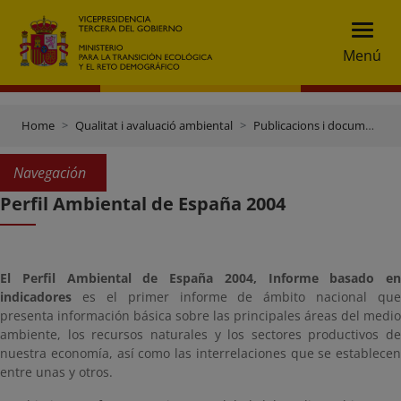
Menú
Home
Qualitat i avaluació ambiental
Publicacions i documentació
Navegación
Perfil Ambiental de España 2004
El Perfil Ambiental de España 2004, Informe basado en
indicadores
es el primer informe de ámbito nacional que
presenta información básica sobre las principales áreas del medio
ambiente, los recursos naturales y los sectores productivos de
nuestra economía, así como las interrelaciones que se establecen
entre unas y otros.