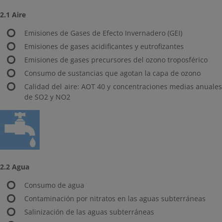
2.1 Aire
Emisiones de Gases de Efecto Invernadero (GEI)
Emisiones de gases acidificantes y eutrofizantes
Emisiones de gases precursores del ozono troposférico
Consumo de sustancias que agotan la capa de ozono
Calidad del aire: AOT 40 y concentraciones medias anuales
de SO2 y NO2
2.2 Agua
Consumo de agua
Contaminación por nitratos en las aguas subterráneas
Salinización de las aguas subterráneas