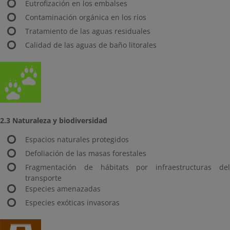
Eutrofización en los embalses
Contaminación orgánica en los ríos
Tratamiento de las aguas residuales
Calidad de las aguas de baño litorales
2.3 Naturaleza y biodiversidad
Espacios naturales protegidos
Defoliación de las masas forestales
Fragmentación de hábitats por infraestructuras del
transporte
Especies amenazadas
Especies exóticas invasoras