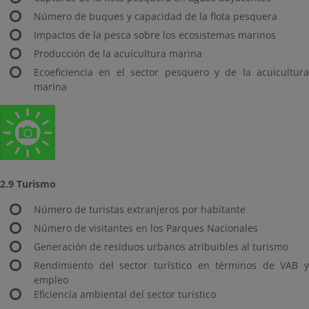
Número de buques y capacidad de la flota pesquera
Impactos de la pesca sobre los ecosistemas marinos
Producción de la acuicultura marina
Ecoeficiencia en el sector pesquero y de la acuicultura
marina
2.9 Turismo
Número de turistas extranjeros por habitante
Número de visitantes en los Parques Nacionales
Generación de residuos urbanos atribuibles al turismo
Rendimiento del sector turístico en términos de VAB y
empleo
Eficiencia ambiental del sector turístico