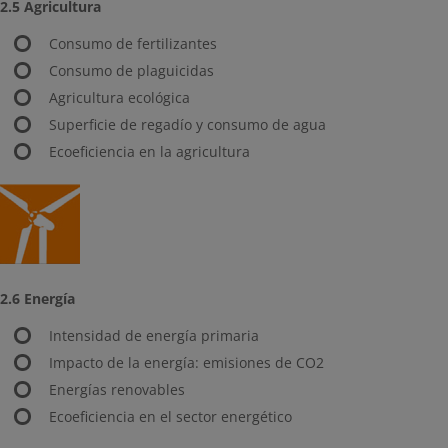
2.5 Agricultura
Consumo de fertilizantes
Consumo de plaguicidas
Agricultura ecológica
Superficie de regadío y consumo de agua
Ecoeficiencia en la agricultura
2.6 Energía
Intensidad de energía primaria
Impacto de la energía: emisiones de CO2
Energías renovables
Ecoeficiencia en el sector energético