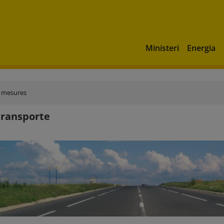
Ministeri
Energia
 i mesures
transporte