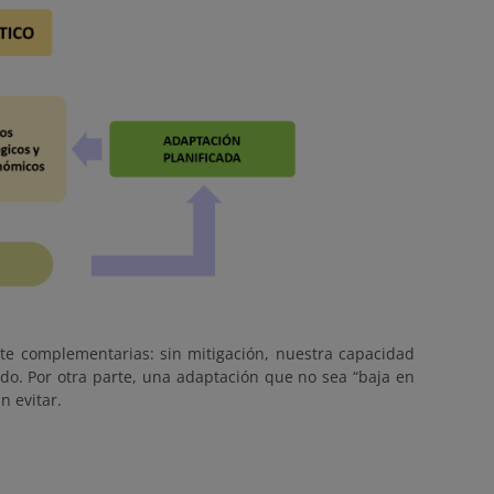
nte complementarias: sin mitigación, nuestra capacidad
o. Por otra parte, una adaptación que no sea “baja en
n evitar.