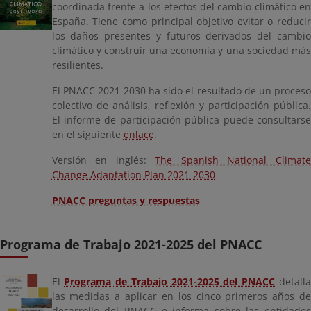
coordinada frente a los efectos del cambio climático en
España. Tiene como principal objetivo evitar o reducir
los daños presentes y futuros derivados del cambio
climático y construir una economía y una sociedad más
resilientes.
El PNACC 2021-2030 ha sido el resultado de un proceso
colectivo de análisis, reflexión y participación pública.
El informe de participación pública puede consultarse
en el siguiente
enlace
.
Versión en inglés:
The Spanish National Climate
Change Adaptation Plan 2021-2030
PNACC preguntas y respuestas
Programa de Trabajo 2021-2025 del PNACC
El
Programa de Trabajo 2021-2025 del PNACC
detalla
las medidas a aplicar en los cinco primeros años de
desarrollo del PNACC e informa sobre las entidades