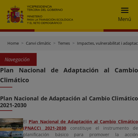
Menú
Home
Canvi climàtic
Temes
Impactes, vulnerabilitat i adaptac
Navegación
Plan Nacional de Adaptación al Cambio
Climático
Plan Nacional de Adaptación al Cambio Climático
2021-2030
El
Plan Nacional de Adaptación al Cambio Climático
(PNACC) 2021-2030
constituye el instrumento de
planificación básico para promover la acción