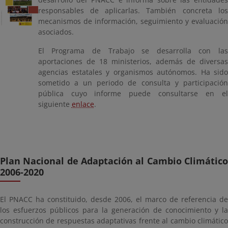
responsables de aplicarlas. También concreta los
mecanismos de información, seguimiento y evaluación
asociados.
El Programa de Trabajo se desarrolla con las
aportaciones de 18 ministerios, además de diversas
agencias estatales y organismos autónomos. Ha sido
sometido a un periodo de consulta y participación
pública cuyo informe puede consultarse en el
siguiente
enlace
.
Plan Nacional de Adaptación al Cambio Climático
2006-2020
El PNACC ha constituido, desde 2006, el marco de referencia de
los esfuerzos públicos para la generación de conocimiento y la
construcción de respuestas adaptativas frente al cambio climático