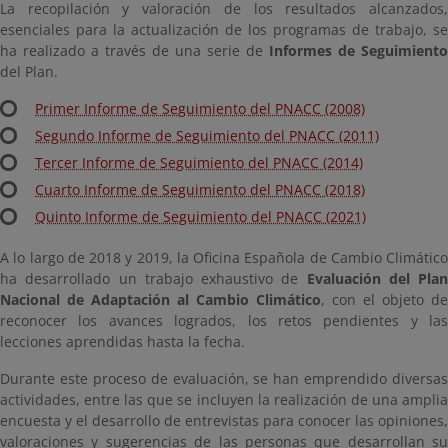
La recopilación y valoración de los resultados alcanzados,
esenciales para la actualización de los programas de trabajo, se
ha realizado a través de una serie de
Informes de Seguimiento
del Plan.
Primer Informe de Seguimiento del PNACC (2008)
Segundo Informe de Seguimiento del PNACC (2011)
Tercer Informe de Seguimiento del PNACC (2014)
Cuarto Informe de Seguimiento del PNACC (2018)
Quinto Informe de Seguimiento del PNACC (2021)
A lo largo de 2018 y 2019, la Oficina Española de Cambio Climático
ha desarrollado un trabajo exhaustivo de
Evaluación del Plan
Nacional de Adaptación al Cambio Climático
, con el objeto de
reconocer los avances logrados, los retos pendientes y las
lecciones aprendidas hasta la fecha.
Durante este proceso de evaluación, se han emprendido diversas
actividades, entre las que se incluyen la realización de una amplia
encuesta y el desarrollo de entrevistas para conocer las opiniones,
valoraciones y sugerencias de las personas que desarrollan su