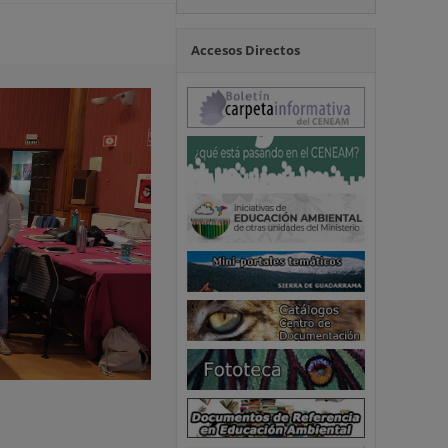
Accesos Directos