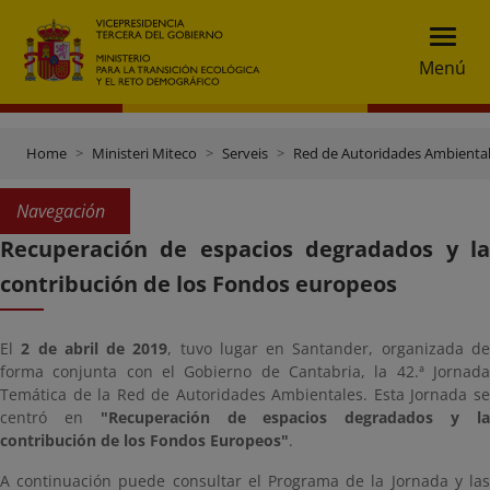
Menú
Home
Ministeri Miteco
Serveis
Red de Autoridades Ambienta
Navegación
Recuperación de espacios degradados y la
contribución de los Fondos europeos
El
2 de abril de 2019
, tuvo lugar en Santander, organizada d
forma conjunta con el Gobierno de Cantabria, la 42.ª Jornada
Temática de la Red de Autoridades Ambientales. Esta Jornada se
centró en
"Recuperación de espacios degradados y l
contribución de los Fondos Europeos"
.
A continuación puede consultar el Programa de la Jornada y las